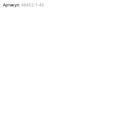
Артикул:
48452-
1-45