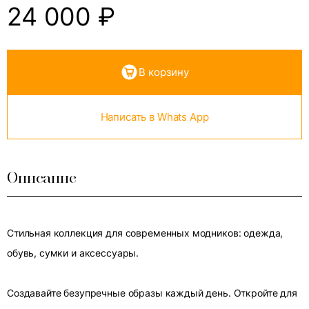
24 000
₽
В корзину
Написать в Whats App
Описание
Стильная коллекция для современных модников: одежда,
обувь, сумки и аксессуары.
Создавайте безупречные образы каждый день. Откройте для