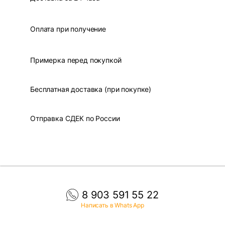
Оплата при получение
Примерка перед покупкой
Бесплатная доставка (при покупке)
Отправка СДЕК по России
8 903 591 55 22
Написать в Whats App