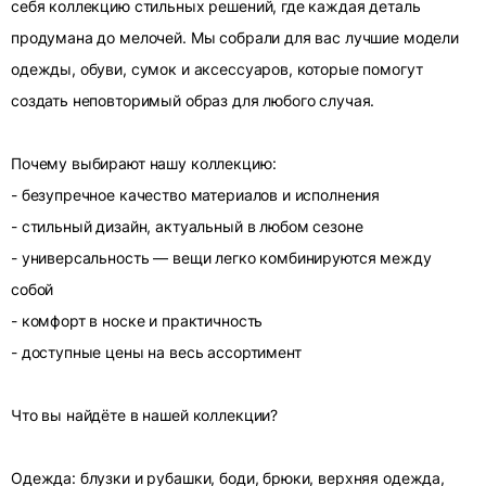
себя коллекцию стильных решений, где каждая деталь
продумана до мелочей. Мы собрали для вас лучшие модели
одежды, обуви, сумок и аксессуаров, которые помогут
создать неповторимый образ для любого случая.
Почему выбирают нашу коллекцию:
- безупречное качество материалов и исполнения
- стильный дизайн, актуальный в любом сезоне
- универсальность — вещи легко комбинируются между
собой
- комфорт в носке и практичность
- доступные цены на весь ассортимент
Что вы найдёте в нашей коллекции?
Одежда: блузки и рубашки, боди, брюки, верхняя одежда,