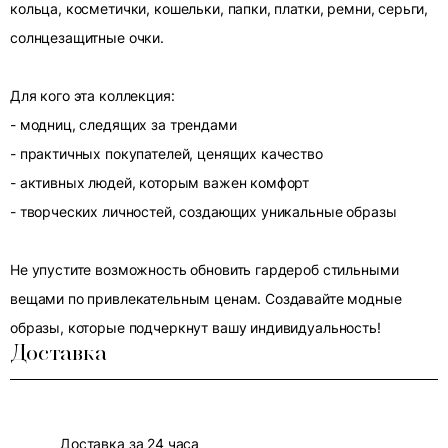
кольца, косметички, кошельки, папки, платки, ремни, серьги,
солнцезащитные очки.
Для кого эта коллекция:
- модниц, следящих за трендами
- практичных покупателей, ценящих качество
- активных людей, которым важен комфорт
- творческих личностей, создающих уникальные образы
Не упустите возможность обновить гардероб стильными
вещами по привлекательным ценам. Создавайте модные
образы, которые подчеркнут вашу индивидуальность!
Доставка
Доставка за 24 часа