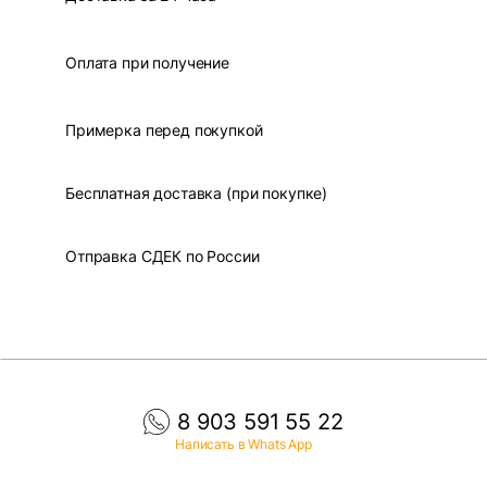
Оплата при получение
Примерка перед покупкой
Бесплатная доставка (при покупке)
Отправка СДЕК по России
8 903 591 55 22
Написать в Whats App