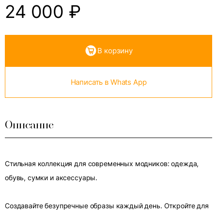
24 000
₽
В корзину
Написать в Whats App
Описание
Стильная коллекция для современных модников: одежда,
обувь, сумки и аксессуары.
Создавайте безупречные образы каждый день. Откройте для