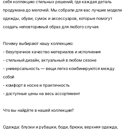
себя коллекцию стильных решений, где каждая деталь
продумана до мелочей. Мы собрали для вас лучшие модели
одежды, обуви, сумок и аксессуаров, которые помогут
создать неповторимый образ для любого случая.
Почему выбирают нашу коллекцию:
- безупречное качество материалов и исполнения
- стильный дизайн, актуальный в любом сезоне
- универсальность — вещи легко комбинируются между
собой
- комфорт в носке и практичность
- доступные цены на весь ассортимент
Что вы найдёте в нашей коллекции?
Одежда: блузки и рубашки, боди, брюки, верхняя одежда,