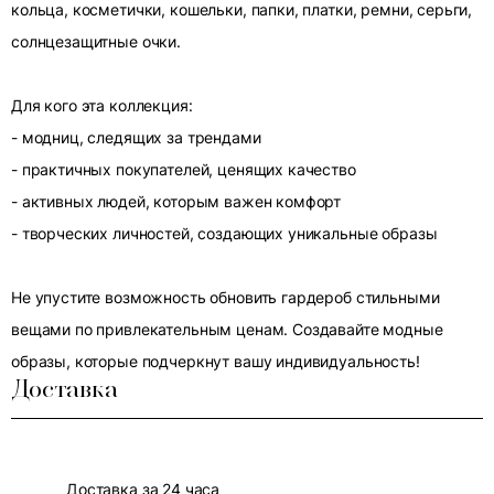
кольца, косметички, кошельки, папки, платки, ремни, серьги,
солнцезащитные очки.
Для кого эта коллекция:
- модниц, следящих за трендами
- практичных покупателей, ценящих качество
- активных людей, которым важен комфорт
- творческих личностей, создающих уникальные образы
Не упустите возможность обновить гардероб стильными
вещами по привлекательным ценам. Создавайте модные
образы, которые подчеркнут вашу индивидуальность!
Доставка
Доставка за 24 часа