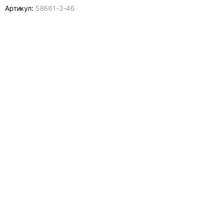
Артикул:
58661-
3-46