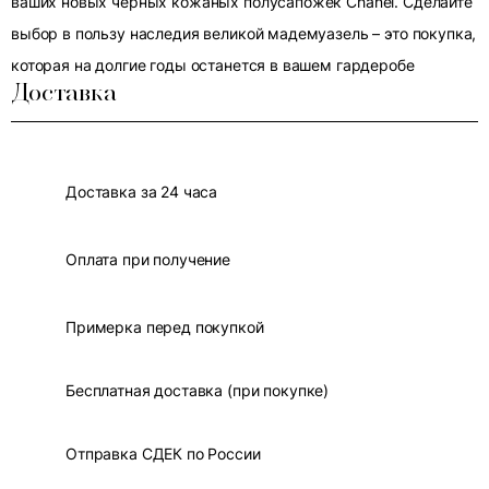
ваших новых черных кожаных полусапожек Chanel. Сделайте
выбор в пользу наследия великой мадемуазель – это покупка,
которая на долгие годы останется в вашем гардеробе
Доставка
Доставка за 24 часа
Оплата при получение
Примерка перед покупкой
Бесплатная доставка (при покупке)
Отправка СДЕК по России