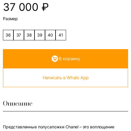
37 000
₽
Размер
36
37
38
39
40
41
В корзину
Написать в Whats App
Описание
Представленные полусапожки Chanel – это воплощение