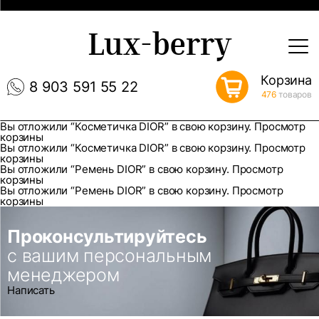
Lux-berry
Корзина
8 903 591 55 22
476
товаров
Вы отложили “Косметичка DIOR” в свою корзину.
Просмотр
корзины
Вы отложили “Косметичка DIOR” в свою корзину.
Просмотр
корзины
Вы отложили “Ремень DIOR” в свою корзину.
Просмотр
корзины
Вы отложили “Ремень DIOR” в свою корзину.
Просмотр
корзины
Проконсультируйтесь
с вашим персональным
менеджером
Написать