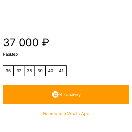
37 000
₽
Размер
36
37
38
39
40
41
В корзину
Написать в Whats App