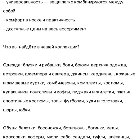
- универсальность — вещи легко комбинируются между
собой
- комфорт в носке и практичность
- доступные цены на весь ассортимент
Что вы найдёте в нашей коллекции?
Одежда: блузки и рубашки, боди, брюки, верхняя одежда,
ветровки, джемпера и свитера, джинсы, кардиганы, кожаные
и замшевые куртки, комбинезоны, комплекты, костюмы,
купальники, лонгсливы и кофты, пиджаки и жилетки, платья,
спортивные костюмы, топы, футболки, худи и толстовки,
шорты, юбки.
Обувь: балетки, босоножки, ботильоны, ботинки, кеды,
кроссовки, лоферы, мюли, сабо, сандали, туфли, шлёпанцы,