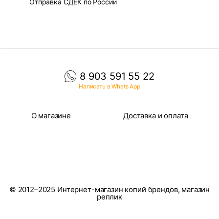
Отправка СДЕК по России
8 903 591 55 22
Написать в Whats App
О магазине
Доставка и оплата
© 2012–2025 Интернет-магазин копий брендов, магазин
реплик