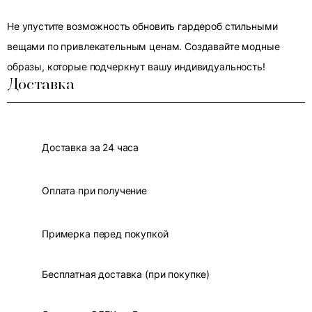
Не упустите возможность обновить гардероб стильными
вещами по привлекательным ценам. Создавайте модные
образы, которые подчеркнут вашу индивидуальность!
Доставка
Доставка за 24 часа
Оплата при получение
Примерка перед покупкой
Бесплатная доставка (при покупке)