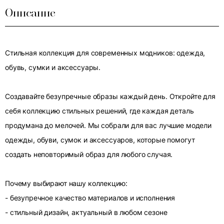
Описание
Стильная коллекция для современных модников: одежда,
обувь, сумки и аксессуары.
Создавайте безупречные образы каждый день. Откройте для
себя коллекцию стильных решений, где каждая деталь
продумана до мелочей. Мы собрали для вас лучшие модели
одежды, обуви, сумок и аксессуаров, которые помогут
создать неповторимый образ для любого случая.
Почему выбирают нашу коллекцию:
- безупречное качество материалов и исполнения
- стильный дизайн, актуальный в любом сезоне