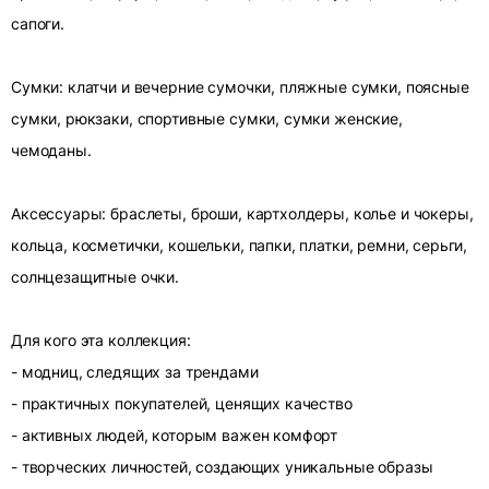
сапоги.
Сумки: клатчи и вечерние сумочки, пляжные сумки, поясные
сумки, рюкзаки, спортивные сумки, сумки женские,
чемоданы.
Аксессуары: браслеты, броши, картхолдеры, колье и чокеры,
кольца, косметички, кошельки, папки, платки, ремни, серьги,
солнцезащитные очки.
Для кого эта коллекция:
- модниц, следящих за трендами
- практичных покупателей, ценящих качество
- активных людей, которым важен комфорт
- творческих личностей, создающих уникальные образы