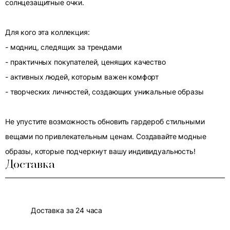
солнцезащитные очки.
Для кого эта коллекция:
- модниц, следящих за трендами
- практичных покупателей, ценящих качество
- активных людей, которым важен комфорт
- творческих личностей, создающих уникальные образы
Не упустите возможность обновить гардероб стильными
вещами по привлекательным ценам. Создавайте модные
образы, которые подчеркнут вашу индивидуальность!
Доставка
Доставка за 24 часа