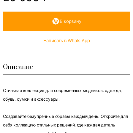
В корзину
Написать в Whats App
Описание
Стильная коллекция для современных модников: одежда,
обувь, сумки и аксессуары.
Создавайте безупречные образы каждый день. Откройте для
себя коллекцию стильных решений, где каждая деталь