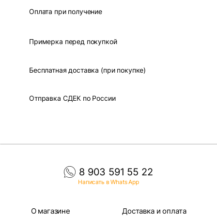
Оплата при получение
Примерка перед покупкой
Бесплатная доставка (при покупке)
Отправка СДЕК по России
8 903 591 55 22
Написать в Whats App
О магазине
Доставка и оплата