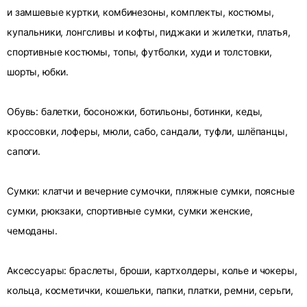
и замшевые куртки, комбинезоны, комплекты, костюмы,
купальники, лонгсливы и кофты, пиджаки и жилетки, платья,
спортивные костюмы, топы, футболки, худи и толстовки,
шорты, юбки.
Обувь: балетки, босоножки, ботильоны, ботинки, кеды,
кроссовки, лоферы, мюли, сабо, сандали, туфли, шлёпанцы,
сапоги.
Сумки: клатчи и вечерние сумочки, пляжные сумки, поясные
сумки, рюкзаки, спортивные сумки, сумки женские,
чемоданы.
Аксессуары: браслеты, броши, картхолдеры, колье и чокеры,
кольца, косметички, кошельки, папки, платки, ремни, серьги,