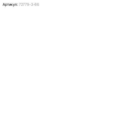
Артикул:
72779-
3-66