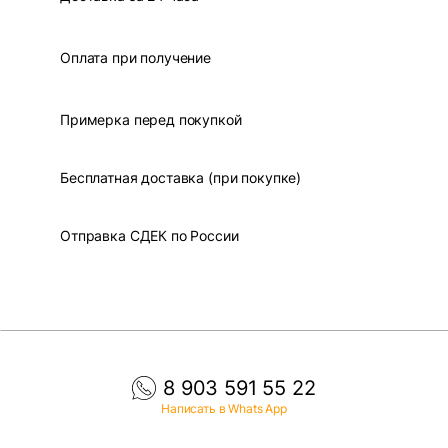
Оплата при получение
Примерка перед покупкой
Бесплатная доставка (при покупке)
Отправка СДЕК по России
8 903 591 55 22
Написать в Whats App