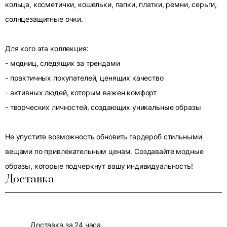
кольца, косметички, кошельки, папки, платки, ремни, серьги,
солнцезащитные очки.
Для кого эта коллекция:
- модниц, следящих за трендами
- практичных покупателей, ценящих качество
- активных людей, которым важен комфорт
- творческих личностей, создающих уникальные образы
Не упустите возможность обновить гардероб стильными
вещами по привлекательным ценам. Создавайте модные
образы, которые подчеркнут вашу индивидуальность!
Доставка
Доставка за 24 часа