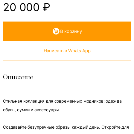
20 000
₽
В корзину
Написать в Whats App
Описание
Стильная коллекция для современных модников: одежда,
обувь, сумки и аксессуары.
Создавайте безупречные образы каждый день. Откройте для