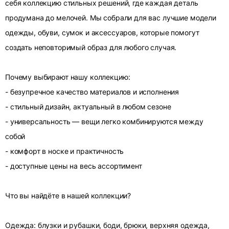
себя коллекцию стильных решений, где каждая деталь
продумана до мелочей. Мы собрали для вас лучшие модели
одежды, обуви, сумок и аксессуаров, которые помогут
создать неповторимый образ для любого случая.
Почему выбирают нашу коллекцию:
- безупречное качество материалов и исполнения
- стильный дизайн, актуальный в любом сезоне
- универсальность — вещи легко комбинируются между
собой
- комфорт в носке и практичность
- доступные цены на весь ассортимент
Что вы найдёте в нашей коллекции?
Одежда: блузки и рубашки, боди, брюки, верхняя одежда,