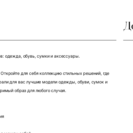
Д
: одежда, обувь, сумки и аксессуары.
Откройте для себя коллекцию стильных решений, где
али для вас лучшие модели одежды, обуви, сумок и
оримый образ для любого случая.
ия