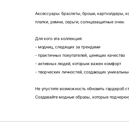
Аксессуары: браслеты, броши, картхолдеры, ко
платки, ремни, серьги, солнцезащитные очки.
Для кого эта коллекция:
- модниц, следящих за трендами
- практичных покупателей, ценящих качество
- активных людей, которым важен комфорт
- творческих личностей, создающих уникальны
Не упустите возможность обновить гардероб 
Создавайте модные образы, которые подчеркн