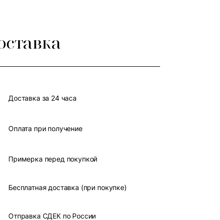
оставка
Доставка за 24 часа
Оплата при получение
Примерка перед покупкой
Бесплатная доставка (при покупке)
Отправка СДЕК по России