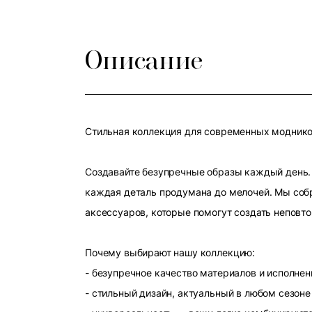
Описание
Стильная коллекция для современных модников
Создавайте безупречные образы каждый день. 
каждая деталь продумана до мелочей. Мы собр
аксессуаров, которые помогут создать неповт
Почему выбирают нашу коллекцию:
- безупречное качество материалов и исполнен
- стильный дизайн, актуальный в любом сезоне