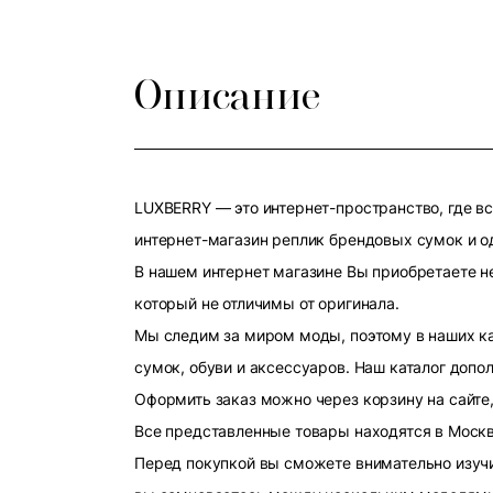
Описание
LUXBERRY — это интернет-пространство, где в
интернет-магазин реплик брендовых сумок и о
В нашем интернет магазине Вы приобретаете н
который не отличимы от оригинала.
Мы следим за миром моды, поэтому в наших к
сумок, обуви и аксессуаров. Наш каталог допо
Оформить заказ можно через корзину на сайте,
Все представленные товары находятся в Москве
Перед покупкой вы сможете внимательно изучит