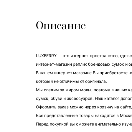
Описание
LUXBERRY — это интернет-пространство, где в
интернет-магазин реплик брендовых сумок и о
В нашем интернет магазине Вы приобретаете н
который не отличимы от оригинала.
Мы следим за миром моды, поэтому в наших к
сумок, обуви и аксессуаров. Наш каталог допо
Оформить заказ можно через корзину на сайте,
Все представленные товары находятся в Москве
Перед покупкой вы сможете внимательно изучит