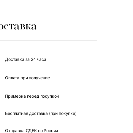
оставка
Доставка за 24 часа
Оплата при получение
Примерка перед покупкой
Бесплатная доставка (при покупке)
Отправка СДЕК по России