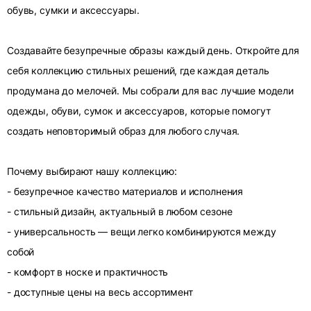
обувь, сумки и аксессуары.
Создавайте безупречные образы каждый день. Откройте для
себя коллекцию стильных решений, где каждая деталь
продумана до мелочей. Мы собрали для вас лучшие модели
одежды, обуви, сумок и аксессуаров, которые помогут
создать неповторимый образ для любого случая.
Почему выбирают нашу коллекцию:
- безупречное качество материалов и исполнения
- стильный дизайн, актуальный в любом сезоне
- универсальность — вещи легко комбинируются между
собой
- комфорт в носке и практичность
- доступные цены на весь ассортимент