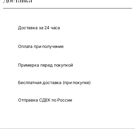
Доставка
Доставка за 24 часа
Оплата при получение
Примерка перед покупкой
Бесплатная доставка (при покупке)
Отправка СДЕК по России