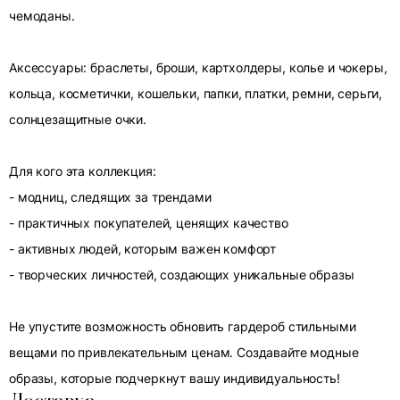
чемоданы.
Аксессуары: браслеты, броши, картхолдеры, колье и чокеры,
кольца, косметички, кошельки, папки, платки, ремни, серьги,
солнцезащитные очки.
Для кого эта коллекция:
- модниц, следящих за трендами
- практичных покупателей, ценящих качество
- активных людей, которым важен комфорт
- творческих личностей, создающих уникальные образы
Не упустите возможность обновить гардероб стильными
вещами по привлекательным ценам. Создавайте модные
образы, которые подчеркнут вашу индивидуальность!