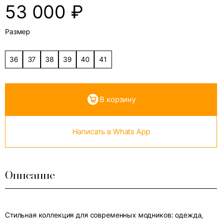
53 000
₽
Размер
36
37
38
39
40
41
В корзину
Написать в Whats App
Описание
Стильная коллекция для современных модников: одежда,