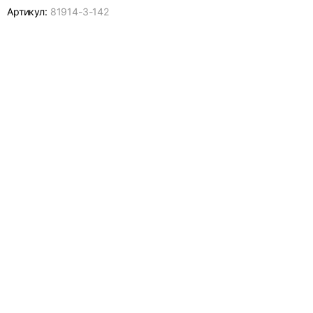
Артикул:
81914-
3-142