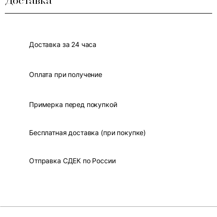
Доставка
Доставка за 24 часа
Оплата при получение
Примерка перед покупкой
Бесплатная доставка (при покупке)
Отправка СДЕК по России