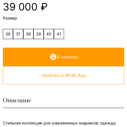
39 000
₽
Размер
36
37
38
39
40
41
В корзину
Написать в Whats App
Описание
Стильная коллекция для современных модников: одежда,