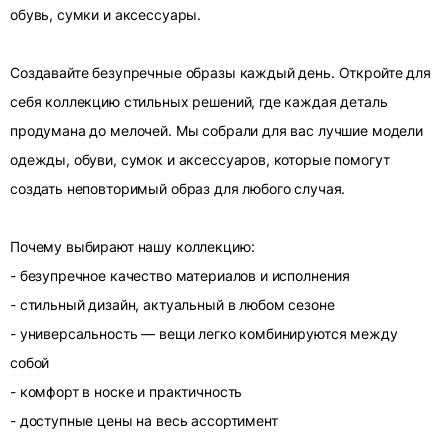
обувь, сумки и аксессуары.
Создавайте безупречные образы каждый день. Откройте для
себя коллекцию стильных решений, где каждая деталь
продумана до мелочей. Мы собрали для вас лучшие модели
одежды, обуви, сумок и аксессуаров, которые помогут
создать неповторимый образ для любого случая.
Почему выбирают нашу коллекцию:
- безупречное качество материалов и исполнения
- стильный дизайн, актуальный в любом сезоне
- универсальность — вещи легко комбинируются между
собой
- комфорт в носке и практичность
- доступные цены на весь ассортимент