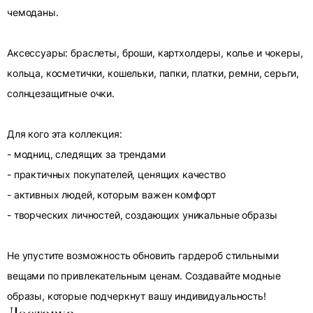
чемоданы.
Аксессуары: браслеты, броши, картхолдеры, колье и чокеры,
кольца, косметички, кошельки, папки, платки, ремни, серьги,
солнцезащитные очки.
Для кого эта коллекция:
- модниц, следящих за трендами
- практичных покупателей, ценящих качество
- активных людей, которым важен комфорт
- творческих личностей, создающих уникальные образы
Не упустите возможность обновить гардероб стильными
вещами по привлекательным ценам. Создавайте модные
образы, которые подчеркнут вашу индивидуальность!