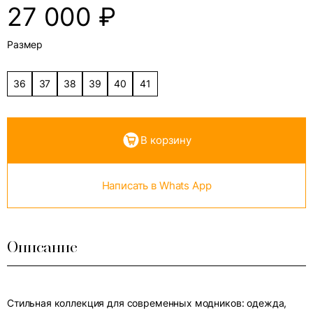
27 000
₽
Размер
36
37
38
39
40
41
В корзину
Написать в Whats App
Описание
Стильная коллекция для современных модников: одежда,