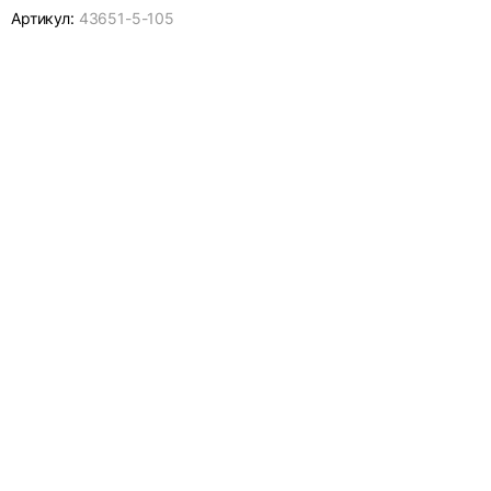
Артикул:
43651-
5-105