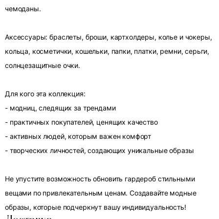
чемоданы.
Аксессуары: браслеты, броши, картхолдеры, колье и чокеры,
кольца, косметички, кошельки, папки, платки, ремни, серьги,
солнцезащитные очки.
Для кого эта коллекция:
- модниц, следящих за трендами
- практичных покупателей, ценящих качество
- активных людей, которым важен комфорт
- творческих личностей, создающих уникальные образы
Не упустите возможность обновить гардероб стильными
вещами по привлекательным ценам. Создавайте модные
образы, которые подчеркнут вашу индивидуальность!