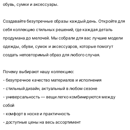
обувь, сумки и аксессуары.
Создавайте безупречные образы каждый день. Откройте для
себя коллекцию стильных решений, где каждая деталь
продумана до мелочей. Мы собрали для вас лучшие модели
одежды, обуви, сумок и аксессуаров, которые помогут
создать неповторимый образ для любого случая.
Почему выбирают нашу коллекцию:
- безупречное качество материалов и исполнения
- стильный дизайн, актуальный в любом сезоне
- универсальность — вещи легко комбинируются между
собой
- комфорт в носке и практичность
- доступные цены на весь ассортимент