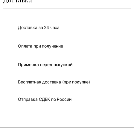
Доставка
Доставка за 24 часа
Оплата при получение
Примерка перед покупкой
Бесплатная доставка (при покупке)
Отправка СДЕК по России