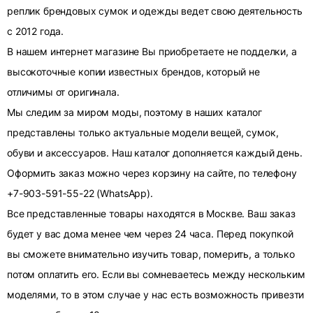
реплик брендовых сумок и одежды ведет свою деятельность
с 2012 года.
В нашем интернет магазине Вы приобретаете не подделки, а
высокоточные копии известных брендов, который не
отличимы от оригинала.
Мы следим за миром моды, поэтому в наших каталог
представлены только актуальные модели вещей, сумок,
обуви и аксессуаров. Наш каталог дополняется каждый день.
Оформить заказ можно через корзину на сайте, по телефону
+7-903-591-55-22 (WhatsApp).
Все представленные товары находятся в Москве. Ваш заказ
будет у вас дома менее чем через 24 часа. Перед покупкой
вы сможете внимательно изучить товар, померить, а только
потом оплатить его. Если вы сомневаетесь между нескольким
моделями, то в этом случае у нас есть возможность привезти