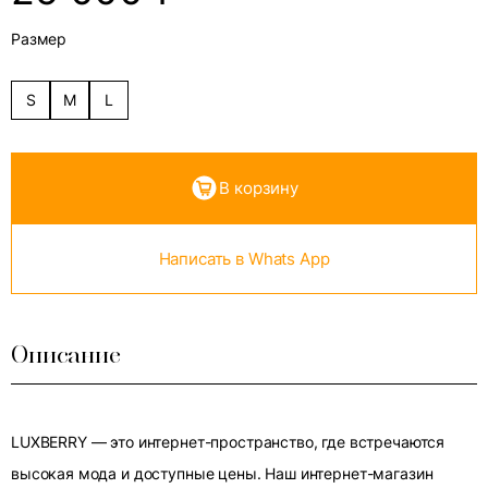
Размер
S
M
L
В корзину
Написать в Whats App
Описание
LUXBERRY — это интернет-пространство, где встречаются
высокая мода и доступные цены. Наш интернет-магазин