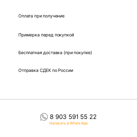
Оплата при получение
Примерка перед покупкой
Бесплатная доставка (при покупке)
Отправка СДЕК по России
8 903 591 55 22
Написать в Whats App