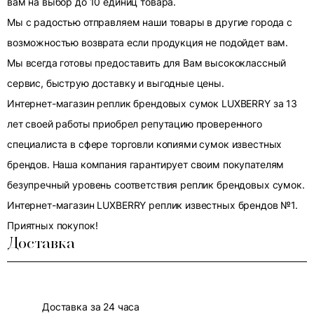
вам на выбор до 10 единиц товара.
Мы с радостью отправляем наши товары в другие города с
возможностью возврата если продукция не подойдет вам.
Мы всегда готовы предоставить для Вам высококлассный
сервис, быструю доставку и выгодные цены.
Интернет-магазин реплик брендовых сумок LUXBERRY за 13
лет своей работы приобрел репутацию проверенного
специалиста в сфере торговли копиями сумок известных
брендов. Наша компания гарантирует своим покупателям
безупречный уровень соответствия реплик брендовых сумок.
Интернет-магазин LUXBERRY реплик известных брендов №1.
Приятных покупок!
Доставка
Доставка за 24 часа