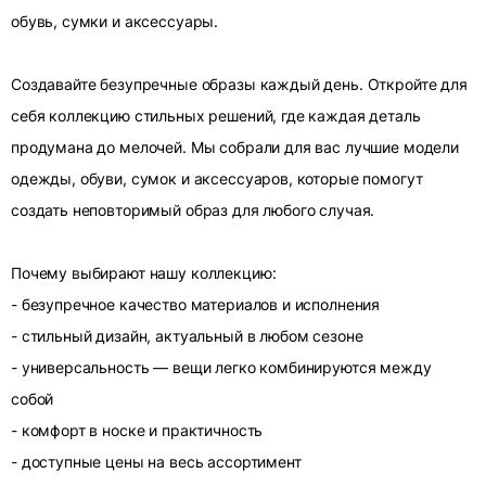
обувь, сумки и аксессуары.
Создавайте безупречные образы каждый день. Откройте для
себя коллекцию стильных решений, где каждая деталь
продумана до мелочей. Мы собрали для вас лучшие модели
одежды, обуви, сумок и аксессуаров, которые помогут
создать неповторимый образ для любого случая.
Почему выбирают нашу коллекцию:
- безупречное качество материалов и исполнения
- стильный дизайн, актуальный в любом сезоне
- универсальность — вещи легко комбинируются между
собой
- комфорт в носке и практичность
- доступные цены на весь ассортимент