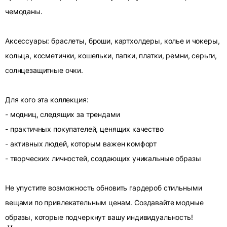
чемоданы.
Аксессуары: браслеты, броши, картхолдеры, колье и чокеры,
кольца, косметички, кошельки, папки, платки, ремни, серьги,
солнцезащитные очки.
Для кого эта коллекция:
- модниц, следящих за трендами
- практичных покупателей, ценящих качество
- активных людей, которым важен комфорт
- творческих личностей, создающих уникальные образы
Не упустите возможность обновить гардероб стильными
вещами по привлекательным ценам. Создавайте модные
образы, которые подчеркнут вашу индивидуальность!