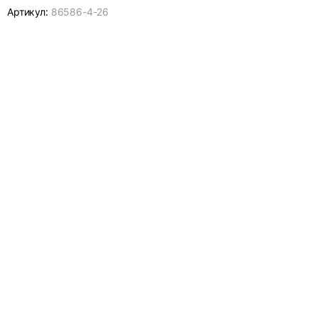
Артикул:
86586-
4-26