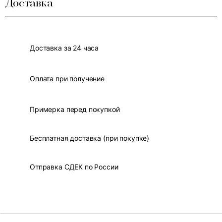
Доставка
Доставка за 24 часа
Оплата при получение
Примерка перед покупкой
Бесплатная доставка (при покупке)
Отправка СДЕК по России