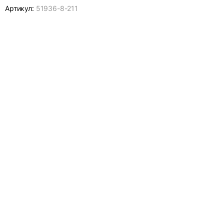
Артикул:
51936-
8-211