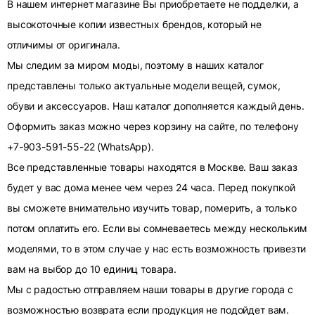
В нашем интернет магазине Вы приобретаете не подделки, а
высокоточные копии известных брендов, который не
отличимы от оригинала.
Мы следим за миром моды, поэтому в наших каталог
представлены только актуальные модели вещей, сумок,
обуви и аксессуаров. Наш каталог дополняется каждый день.
Оформить заказ можно через корзину на сайте, по телефону
+7-903-591-55-22 (WhatsApp).
Все представленные товары находятся в Москве. Ваш заказ
будет у вас дома менее чем через 24 часа. Перед покупкой
вы сможете внимательно изучить товар, померить, а только
потом оплатить его. Если вы сомневаетесь между нескольким
моделями, то в этом случае у нас есть возможность привезти
вам на выбор до 10 единиц товара.
Мы с радостью отправляем наши товары в другие города с
возможностью возврата если продукция не подойдет вам.