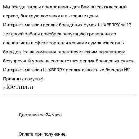
Мы всегда готовы предоставить для Вам высококлассный
сервис, быструю доставку и выгодные цены.
Интернет-магазин реплик брендовых сумок LUXBERRY за 13
лет своей работы приобрел репутацию проверенного
специалиста в сфере торговли копиями сумок известных
брендов. Наша компания гарантирует своим покупателям
безупречный уровень соответствия реплик брендовых сумок.
Интернет-магазин LUXBERRY реплик известных брендов №1.
Приятных покупок!
Доставка
Доставка за 24 часа
Оплата при получение