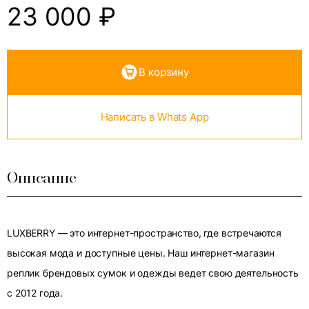
23 000
₽
В корзину
Написать в Whats App
Описание
LUXBERRY — это интернет-пространство, где встречаются
высокая мода и доступные цены. Наш интернет-магазин
реплик брендовых сумок и одежды ведет свою деятельность
с 2012 года.