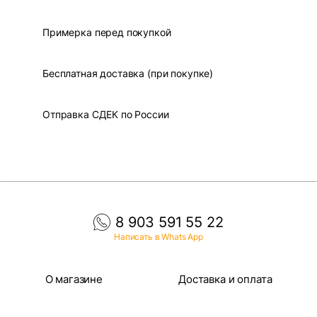
Примерка перед покупкой
Бесплатная доставка (при покупке)
Отправка СДЕК по России
8 903 591 55 22
Написать в Whats App
О магазине
Доставка и оплата