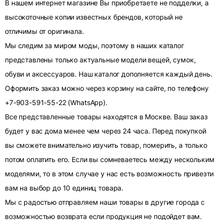
В нашем интернет магазине Вы приобретаете не подделки, а
высокоточные копии известных брендов, который не
отличимы от оригинала.
Мы следим за миром моды, поэтому в наших каталог
представлены только актуальные модели вещей, сумок,
обуви и аксессуаров. Наш каталог дополняется каждый день.
Оформить заказ можно через корзину на сайте, по телефону
+7-903-591-55-22 (WhatsApp).
Все представленные товары находятся в Москве. Ваш заказ
будет у вас дома менее чем через 24 часа. Перед покупкой
вы сможете внимательно изучить товар, померить, а только
потом оплатить его. Если вы сомневаетесь между нескольким
моделями, то в этом случае у нас есть возможность привезти
вам на выбор до 10 единиц товара.
Мы с радостью отправляем наши товары в другие города с
возможностью возврата если продукция не подойдет вам.