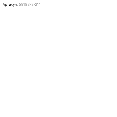
Артикул:
59183-
8-211