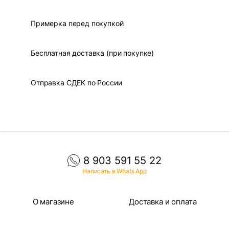
Примерка перед покупкой
Бесплатная доставка (при покупке)
Отправка СДЕК по России
8 903 591 55 22
Написать в Whats App
О магазине
Доставка и оплата