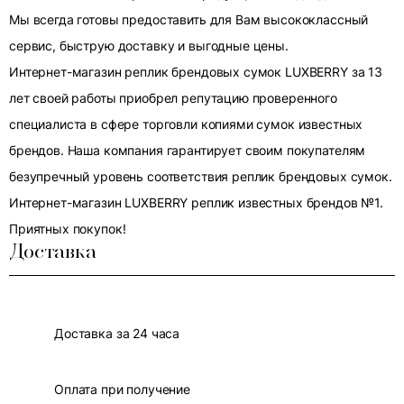
Мы всегда готовы предоставить для Вам высококлассный
сервис, быструю доставку и выгодные цены.
Интернет-магазин реплик брендовых сумок LUXBERRY за 13
лет своей работы приобрел репутацию проверенного
специалиста в сфере торговли копиями сумок известных
брендов. Наша компания гарантирует своим покупателям
безупречный уровень соответствия реплик брендовых сумок.
Интернет-магазин LUXBERRY реплик известных брендов №1.
Приятных покупок!
Доставка
Доставка за 24 часа
Оплата при получение