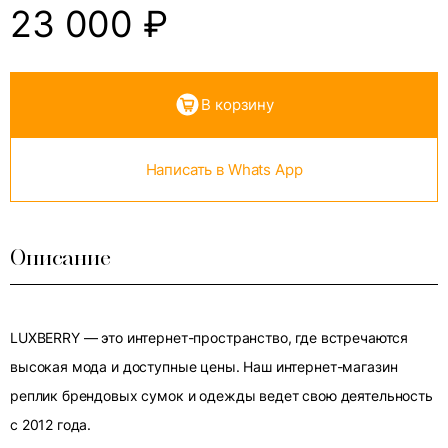
23 000
₽
В корзину
Написать в Whats App
Описание
LUXBERRY — это интернет-пространство, где встречаются
высокая мода и доступные цены. Наш интернет-магазин
реплик брендовых сумок и одежды ведет свою деятельность
с 2012 года.