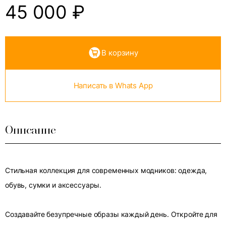
45 000
₽
В корзину
Написать в Whats App
Описание
Стильная коллекция для современных модников: одежда,
обувь, сумки и аксессуары.
Создавайте безупречные образы каждый день. Откройте для