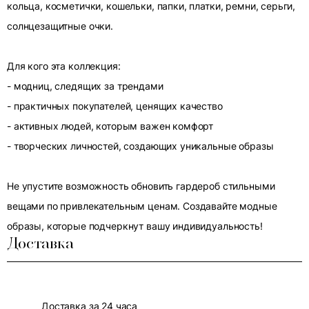
кольца, косметички, кошельки, папки, платки, ремни, серьги,
солнцезащитные очки.
Для кого эта коллекция:
- модниц, следящих за трендами
- практичных покупателей, ценящих качество
- активных людей, которым важен комфорт
- творческих личностей, создающих уникальные образы
Не упустите возможность обновить гардероб стильными
вещами по привлекательным ценам. Создавайте модные
образы, которые подчеркнут вашу индивидуальность!
Доставка
Доставка за 24 часа