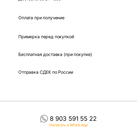
Оплата при получение
Примерка перед покупкой
Бесплатная доставка (при покупке)
Отправка СДЕК по России
8 903 591 55 22
Написать в Whats App