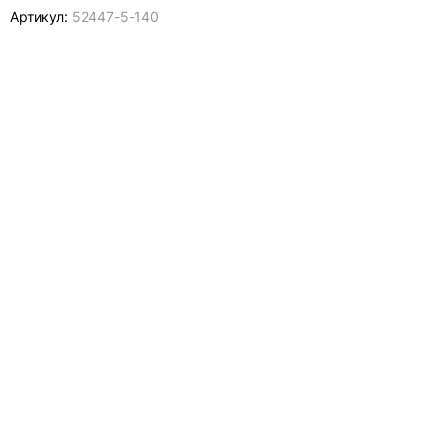
Артикул:
52447-
5-140