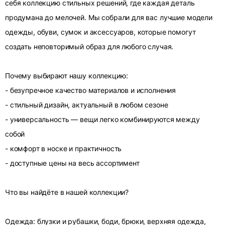
себя коллекцию стильных решений, где каждая деталь
продумана до мелочей. Мы собрали для вас лучшие модели
одежды, обуви, сумок и аксессуаров, которые помогут
создать неповторимый образ для любого случая.
Почему выбирают нашу коллекцию:
- безупречное качество материалов и исполнения
- стильный дизайн, актуальный в любом сезоне
- универсальность — вещи легко комбинируются между
собой
- комфорт в носке и практичность
- доступные цены на весь ассортимент
Что вы найдёте в нашей коллекции?
Одежда: блузки и рубашки, боди, брюки, верхняя одежда,