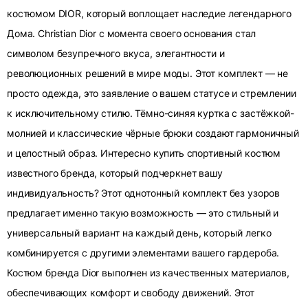
костюмом DIOR, который воплощает наследие легендарного
Дома. Christian Dior с момента своего основания стал
символом безупречного вкуса, элегантности и
революционных решений в мире моды. Этот комплект — не
просто одежда, это заявление о вашем статусе и стремлении
к исключительному стилю. Тёмно-синяя куртка с застёжкой-
молнией и классические чёрные брюки создают гармоничный
и целостный образ. Интересно купить спортивный костюм
известного бренда, который подчеркнет вашу
индивидуальность? Этот однотонный комплект без узоров
предлагает именно такую возможность — это стильный и
универсальный вариант на каждый день, который легко
комбинируется с другими элементами вашего гардероба.
Костюм бренда Dior выполнен из качественных материалов,
обеспечивающих комфорт и свободу движений. Этот