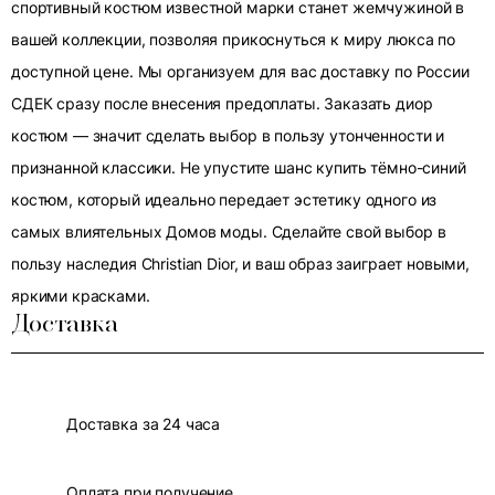
спортивный костюм известной марки станет жемчужиной в
вашей коллекции, позволяя прикоснуться к миру люкса по
доступной цене. Мы организуем для вас доставку по России
СДЕК сразу после внесения предоплаты. Заказать диор
костюм — значит сделать выбор в пользу утонченности и
признанной классики. Не упустите шанс купить тёмно-синий
костюм, который идеально передает эстетику одного из
самых влиятельных Домов моды. Сделайте свой выбор в
пользу наследия Christian Dior, и ваш образ заиграет новыми,
яркими красками.
Доставка
Доставка за 24 часа
Оплата при получение