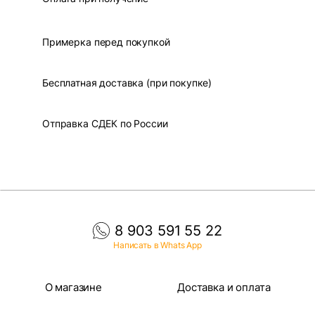
Примерка перед покупкой
Бесплатная доставка (при покупке)
Отправка СДЕК по России
8 903 591 55 22
Написать в Whats App
О магазине
Доставка и оплата