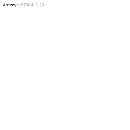
Артикул:
67884-
3-20