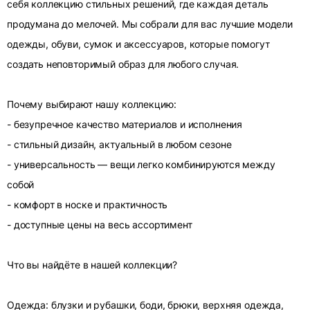
себя коллекцию стильных решений, где каждая деталь
продумана до мелочей. Мы собрали для вас лучшие модели
одежды, обуви, сумок и аксессуаров, которые помогут
создать неповторимый образ для любого случая.
Почему выбирают нашу коллекцию:
- безупречное качество материалов и исполнения
- стильный дизайн, актуальный в любом сезоне
- универсальность — вещи легко комбинируются между
собой
- комфорт в носке и практичность
- доступные цены на весь ассортимент
Что вы найдёте в нашей коллекции?
Одежда: блузки и рубашки, боди, брюки, верхняя одежда,