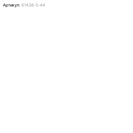
Артикул:
61438-
5-44