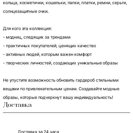
кольца, косметички, кошельки, папки, платки, ремни, серьги,
солнцезащитные очки.
Для кого эта коллекция:
- модниц, следящих за трендами
- практичных покупателей, ценящих качество
- активных людей, которым важен комфорт
- творческих личностей, создающих уникальные образы
Не упустите возможность обновить гардероб стильными
вещами по привлекательным ценам. Создавайте модные
образы, которые подчеркнут вашу индивидуальность!
Доставка
Доставка за 24 часа