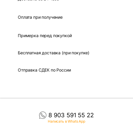
Оплата при получение
Примерка перед покупкой
Бесплатная доставка (при покупке)
Отправка СДЕК по России
8 903 591 55 22
Написать в Whats App