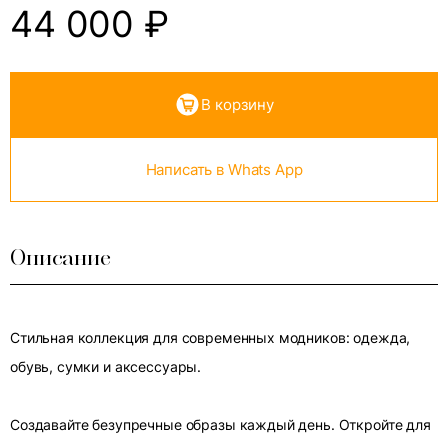
44 000
₽
В корзину
Написать в Whats App
Описание
Стильная коллекция для современных модников: одежда,
обувь, сумки и аксессуары.
Создавайте безупречные образы каждый день. Откройте для