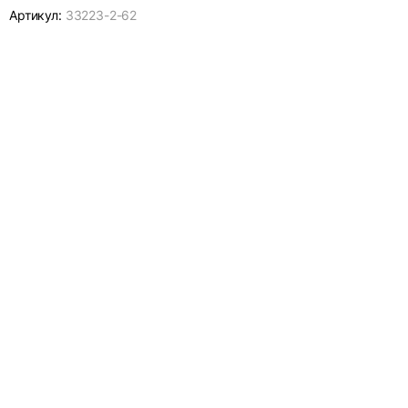
Артикул:
33223-
2-62