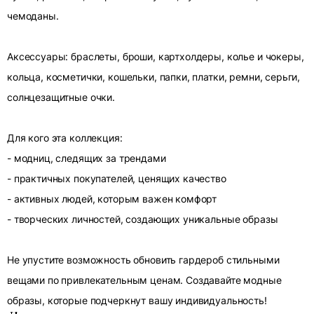
чемоданы.
Аксессуары: браслеты, броши, картхолдеры, колье и чокеры,
кольца, косметички, кошельки, папки, платки, ремни, серьги,
солнцезащитные очки.
Для кого эта коллекция:
- модниц, следящих за трендами
- практичных покупателей, ценящих качество
- активных людей, которым важен комфорт
- творческих личностей, создающих уникальные образы
Не упустите возможность обновить гардероб стильными
вещами по привлекательным ценам. Создавайте модные
образы, которые подчеркнут вашу индивидуальность!