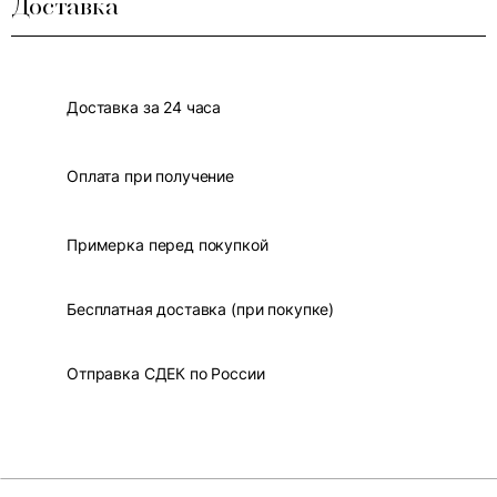
Доставка
Доставка за 24 часа
Оплата при получение
Примерка перед покупкой
Бесплатная доставка (при покупке)
Отправка СДЕК по России