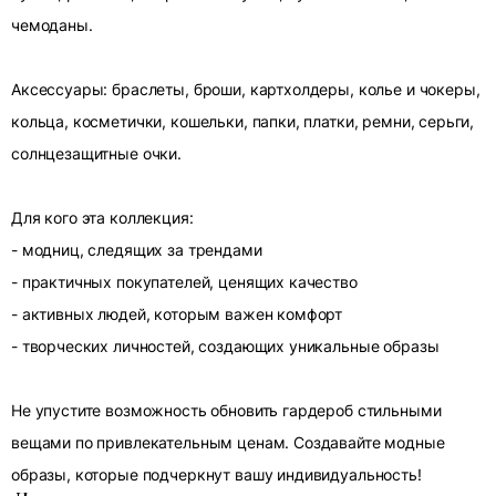
чемоданы.
Аксессуары: браслеты, броши, картхолдеры, колье и чокеры,
кольца, косметички, кошельки, папки, платки, ремни, серьги,
солнцезащитные очки.
Для кого эта коллекция:
- модниц, следящих за трендами
- практичных покупателей, ценящих качество
- активных людей, которым важен комфорт
- творческих личностей, создающих уникальные образы
Не упустите возможность обновить гардероб стильными
вещами по привлекательным ценам. Создавайте модные
образы, которые подчеркнут вашу индивидуальность!