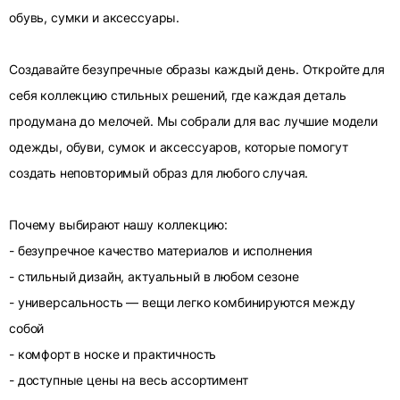
обувь, сумки и аксессуары.
Создавайте безупречные образы каждый день. Откройте для
себя коллекцию стильных решений, где каждая деталь
продумана до мелочей. Мы собрали для вас лучшие модели
одежды, обуви, сумок и аксессуаров, которые помогут
создать неповторимый образ для любого случая.
Почему выбирают нашу коллекцию:
- безупречное качество материалов и исполнения
- стильный дизайн, актуальный в любом сезоне
- универсальность — вещи легко комбинируются между
собой
- комфорт в носке и практичность
- доступные цены на весь ассортимент