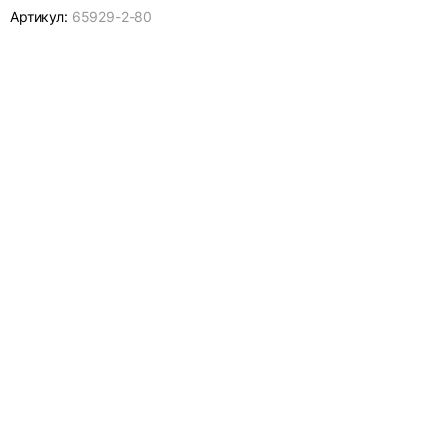
Артикул:
65929-
2-80