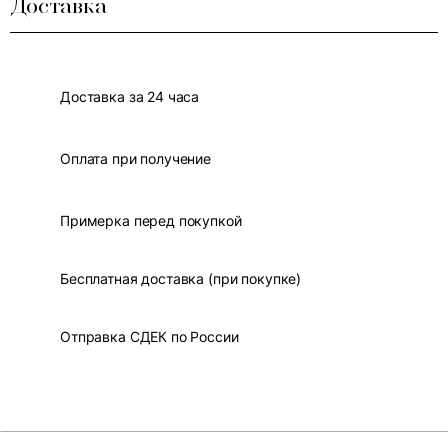
Доставка
Доставка за 24 часа
Оплата при получение
Примерка перед покупкой
Бесплатная доставка (при покупке)
Отправка СДЕК по России