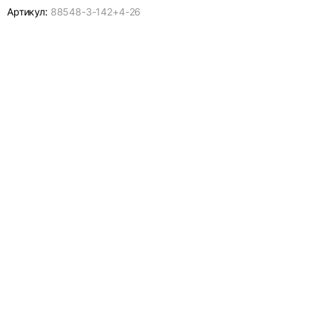
Артикул:
88548-
3-142+4-26