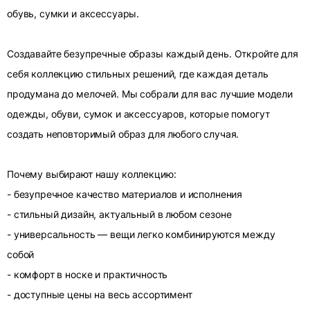
обувь, сумки и аксессуары.
Создавайте безупречные образы каждый день. Откройте для
себя коллекцию стильных решений, где каждая деталь
продумана до мелочей. Мы собрали для вас лучшие модели
одежды, обуви, сумок и аксессуаров, которые помогут
создать неповторимый образ для любого случая.
Почему выбирают нашу коллекцию:
- безупречное качество материалов и исполнения
- стильный дизайн, актуальный в любом сезоне
- универсальность — вещи легко комбинируются между
собой
- комфорт в носке и практичность
- доступные цены на весь ассортимент