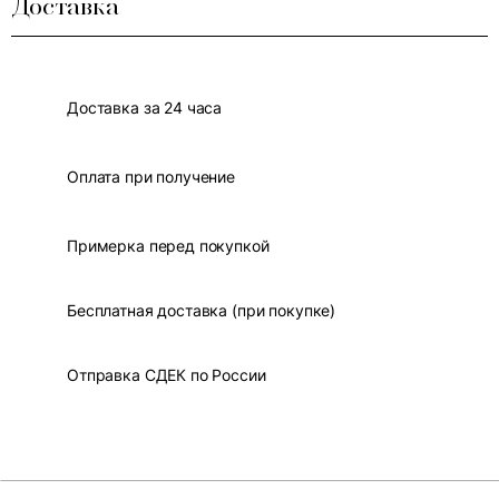
Доставка
Доставка за 24 часа
Оплата при получение
Примерка перед покупкой
Бесплатная доставка (при покупке)
Отправка СДЕК по России