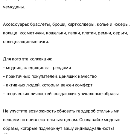
чемоданы.
Аксессуары: браслеты, броши, картхолдеры, колье и чокеры,
кольца, косметички, кошельки, папки, платки, ремни, серьги,
солнцезащитные очки.
Для кого эта коллекция:
- модниц, следящих за трендами
- практичных покупателей, ценящих качество
- активных людей, которым важен комфорт
- творческих личностей, создающих уникальные образы
Не упустите возможность обновить гардероб стильными
вещами по привлекательным ценам. Создавайте модные
образы, которые подчеркнут вашу индивидуальность!