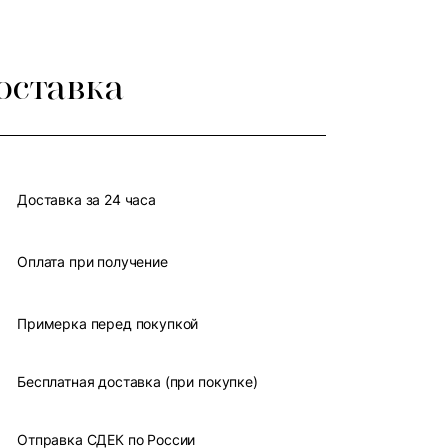
оставка
Доставка за 24 часа
Оплата при получение
Примерка перед покупкой
Бесплатная доставка (при покупке)
Отправка СДЕК по России