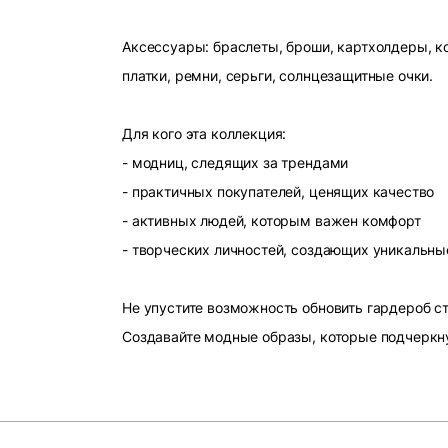
Аксессуары: браслеты, броши, картхолдеры, ко
платки, ремни, серьги, солнцезащитные очки.
Для кого эта коллекция:
- модниц, следящих за трендами
- практичных покупателей, ценящих качество
- активных людей, которым важен комфорт
- творческих личностей, создающих уникальны
Не упустите возможность обновить гардероб 
Создавайте модные образы, которые подчеркн