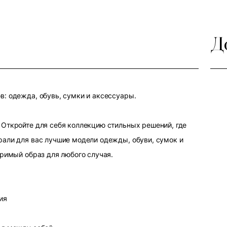
Д
: одежда, обувь, сумки и аксессуары.
Откройте для себя коллекцию стильных решений, где
али для вас лучшие модели одежды, обуви, сумок и
оримый образ для любого случая.
ия