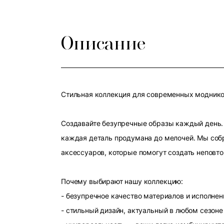
Описание
Стильная коллекция для современных модников
Создавайте безупречные образы каждый день. 
каждая деталь продумана до мелочей. Мы собр
аксессуаров, которые помогут создать неповт
Почему выбирают нашу коллекцию:
- безупречное качество материалов и исполнен
- стильный дизайн, актуальный в любом сезоне