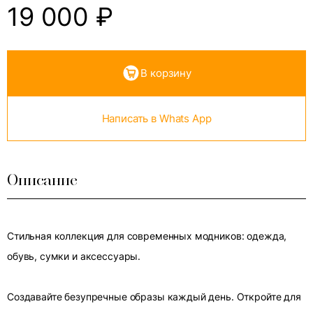
19 000
₽
В корзину
Написать в Whats App
Описание
Стильная коллекция для современных модников: одежда,
обувь, сумки и аксессуары.
Создавайте безупречные образы каждый день. Откройте для