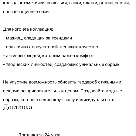
кольца, косметички, кошельки, папки, платки, ремни, серьги,
солнцезащитные очки.
Для кого эта коллекция:
- модниц, следящих за трендами
- практичных покупателей, ценящих качество
- активных людей, которым важен комфорт
- творческих личностей, создающих уникальные образы
Не упустите возможность обновить гардероб стильными
вещами по привлекательным ценам. Создавайте модные
образы, которые подчеркнут вашу индивидуальность!
Доставка
Доставка за 24 часа