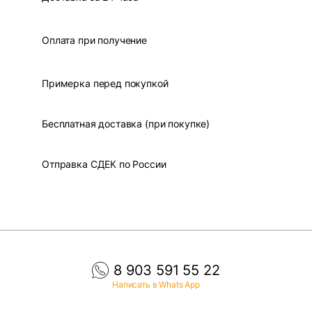
Оплата при получение
Примерка перед покупкой
Бесплатная доставка (при покупке)
Отправка СДЕК по России
8 903 591 55 22
Написать в Whats App