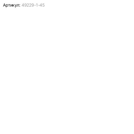
Артикул:
49229-
1-45