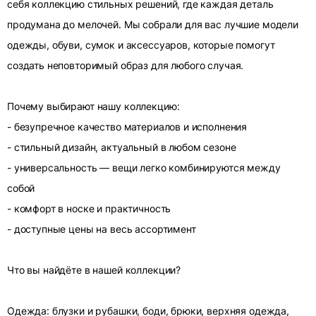
себя коллекцию стильных решений, где каждая деталь
продумана до мелочей. Мы собрали для вас лучшие модели
одежды, обуви, сумок и аксессуаров, которые помогут
создать неповторимый образ для любого случая.
Почему выбирают нашу коллекцию:
- безупречное качество материалов и исполнения
- стильный дизайн, актуальный в любом сезоне
- универсальность — вещи легко комбинируются между
собой
- комфорт в носке и практичность
- доступные цены на весь ассортимент
Что вы найдёте в нашей коллекции?
Одежда: блузки и рубашки, боди, брюки, верхняя одежда,