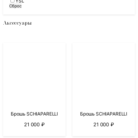
YSL
Сброс
Аксессуары
Брошь SCHIAPARELLI
Брошь SCHIAPARELLI
21 000
₽
21 000
₽