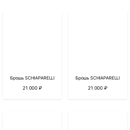
Брошь SCHIAPARELLI
Брошь SCHIAPARELLI
21 000
₽
21 000
₽