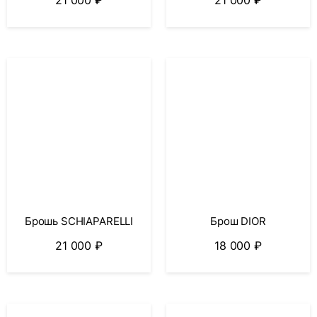
21 000
₽
21 000
₽
Брошь SCHIAPARELLI
Брош DIOR
21 000
₽
18 000
₽