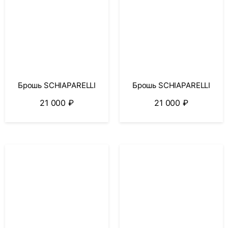
Брошь SCHIAPARELLI
Брошь SCHIAPARELLI
21 000
₽
21 000
₽