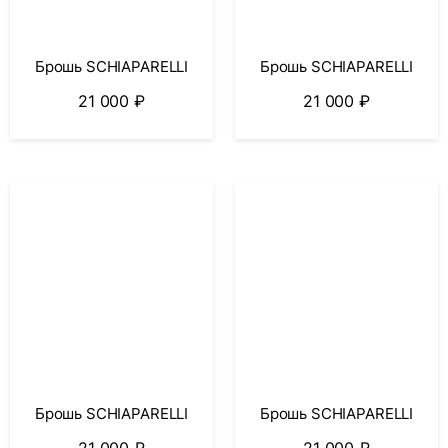
Брошь SCHIAPARELLI
Брошь SCHIAPARELLI
21 000
₽
21 000
₽
Брошь SCHIAPARELLI
Брошь SCHIAPARELLI