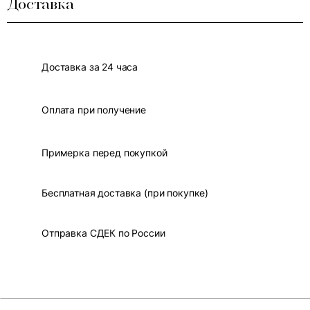
Доставка
Доставка за 24 часа
Оплата при получение
Примерка перед покупкой
Бесплатная доставка (при покупке)
Отправка СДЕК по России