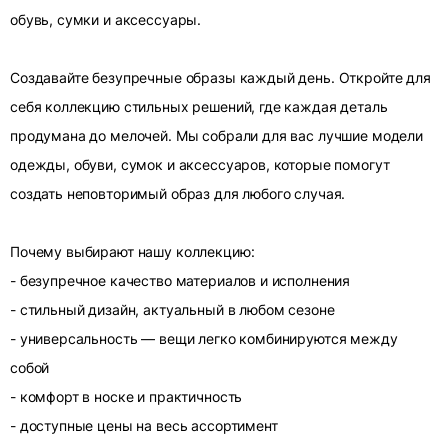
обувь, сумки и аксессуары.
Создавайте безупречные образы каждый день. Откройте для
себя коллекцию стильных решений, где каждая деталь
продумана до мелочей. Мы собрали для вас лучшие модели
одежды, обуви, сумок и аксессуаров, которые помогут
создать неповторимый образ для любого случая.
Почему выбирают нашу коллекцию:
- безупречное качество материалов и исполнения
- стильный дизайн, актуальный в любом сезоне
- универсальность — вещи легко комбинируются между
собой
- комфорт в носке и практичность
- доступные цены на весь ассортимент