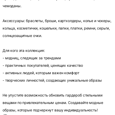
чемоданы.
Аксессуары: браслеты, броши, картхолдеры, колье и чокеры,
кольца, косметички, кошельки, папки, платки, ремни, серьги,
солнцезащитные очки.
Для кого эта коллекция:
- модниц, следящих за трендами
- практичных покупателей, ценящих качество
- активных людей, которым важен комфорт
- творческих личностей, создающих уникальные образы
Не упустите возможность обновить гардероб стильными
вещами по привлекательным ценам. Создавайте модные
образы, которые подчеркнут вашу индивидуальность!