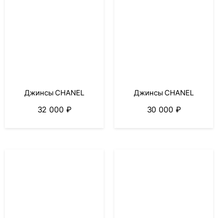
Джинсы CHANEL
Джинсы CHANEL
32 000
₽
30 000
₽