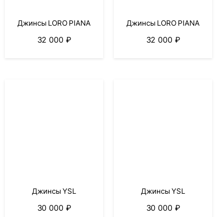
Джинсы LORO PIANA
Джинсы LORO PIANA
32 000
₽
32 000
₽
Джинсы YSL
Джинсы YSL
30 000
₽
30 000
₽