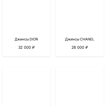
Джинсы DIOR
Джинсы CHANEL
32 000
₽
28 000
₽