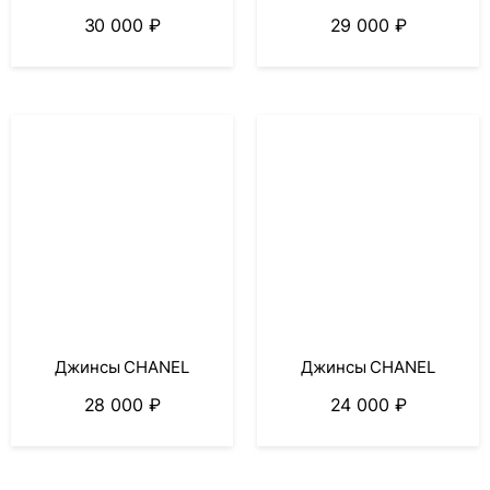
30 000
₽
29 000
₽
Джинсы CHANEL
Джинсы CHANEL
28 000
₽
24 000
₽