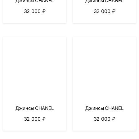
Джинсы CHANEL
Джинсы CHANEL
32 000
₽
32 000
₽
Джинсы CHANEL
Джинсы CHANEL
32 000
₽
32 000
₽