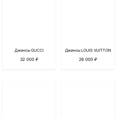
Джинсы GUCCI
Джинсы LOUIS VUITTON
32 000
₽
28 000
₽