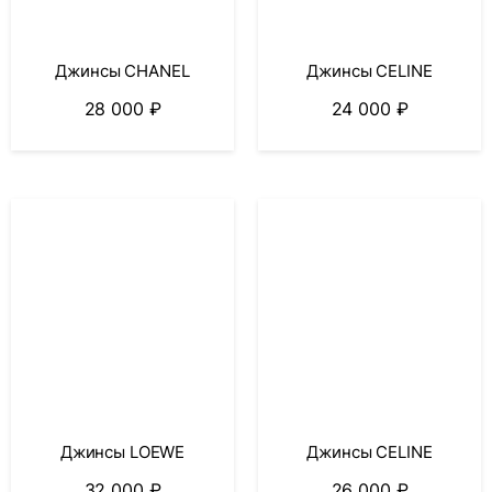
Джинсы CHANEL
Джинсы CELINE
28 000
₽
24 000
₽
Джинсы LOEWE
Джинсы CELINE
32 000
₽
26 000
₽