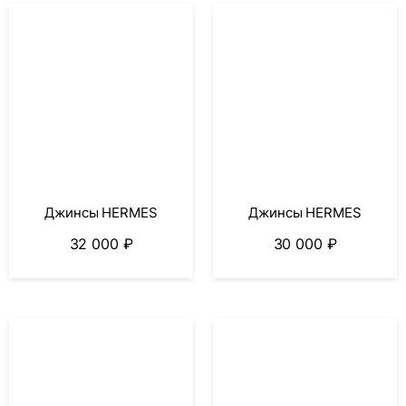
Джинсы HERMES
Джинсы HERMES
32 000
₽
30 000
₽