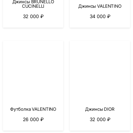
Джинсы BRUNELLO
CUCINELLI
Джинсы VALENTINO
32 000
₽
34 000
₽
Футболка VALENTINO
Джинсы DIOR
26 000
₽
32 000
₽