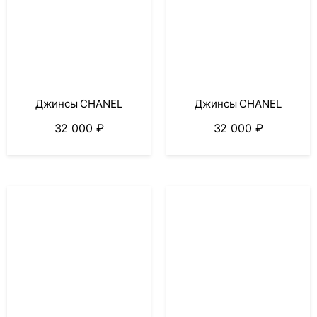
Джинсы CHANEL
Джинсы CHANEL
32 000
₽
32 000
₽