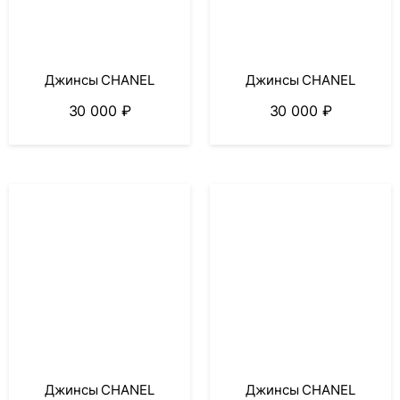
Джинсы CHANEL
Джинсы CHANEL
30 000
₽
30 000
₽
Джинсы CHANEL
Джинсы CHANEL