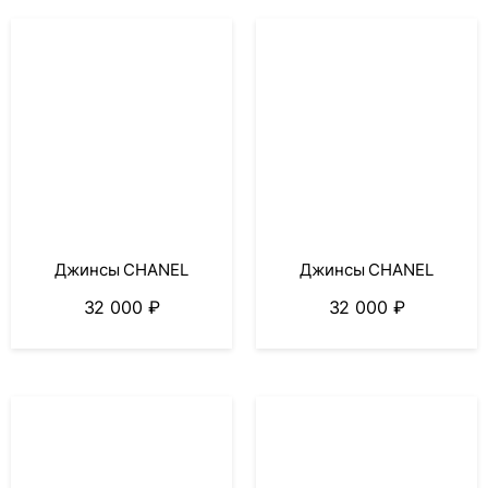
Джинсы CHANEL
Джинсы CHANEL
32 000
₽
32 000
₽