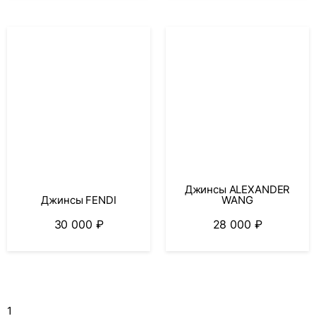
Джинсы ALEXANDER
Джинсы FENDI
WANG
30 000
₽
28 000
₽
1