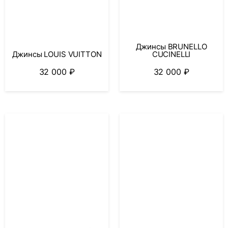
Джинсы BRUNELLO
Джинсы LOUIS VUITTON
CUCINELLI
32 000
₽
32 000
₽