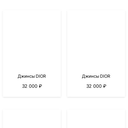
Джинсы DIOR
Джинсы DIOR
32 000
₽
32 000
₽