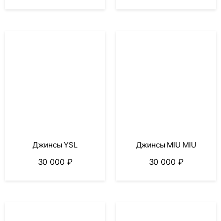
Джинсы YSL
Джинсы MIU MIU
30 000
₽
30 000
₽