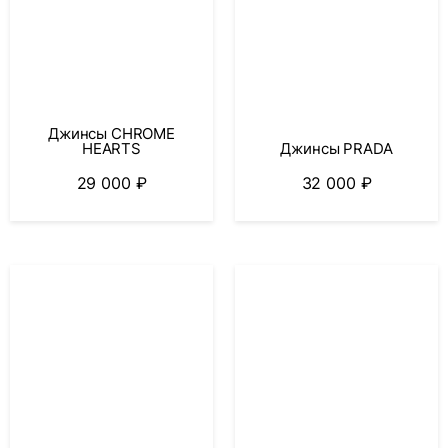
Джинсы CHROME
HEARTS
Джинсы PRADA
29 000
₽
32 000
₽