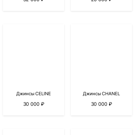
Джинсы CELINE
Джинсы CHANEL
30 000
₽
30 000
₽