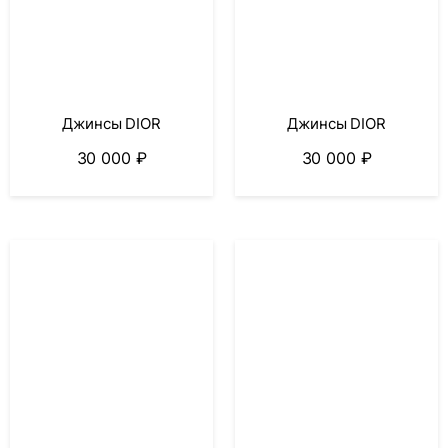
Джинсы DIOR
Джинсы DIOR
30 000
₽
30 000
₽