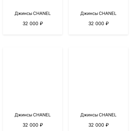
Джинсы CHANEL
Джинсы CHANEL
32 000
₽
32 000
₽
Джинсы CHANEL
Джинсы CHANEL
32 000
₽
32 000
₽