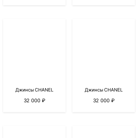
Джинсы CHANEL
Джинсы CHANEL
32 000
₽
32 000
₽