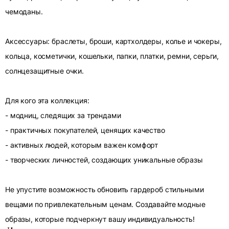
чемоданы.
Аксессуары: браслеты, броши, картхолдеры, колье и чокеры,
кольца, косметички, кошельки, папки, платки, ремни, серьги,
солнцезащитные очки.
Для кого эта коллекция:
- модниц, следящих за трендами
- практичных покупателей, ценящих качество
- активных людей, которым важен комфорт
- творческих личностей, создающих уникальные образы
Не упустите возможность обновить гардероб стильными
вещами по привлекательным ценам. Создавайте модные
образы, которые подчеркнут вашу индивидуальность!