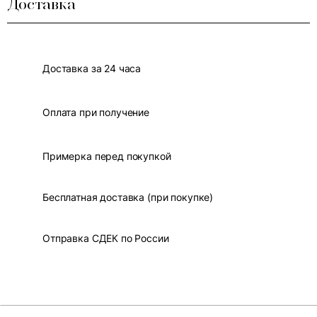
Доставка
Доставка за 24 часа
Оплата при получение
Примерка перед покупкой
Бесплатная доставка (при покупке)
Отправка СДЕК по России