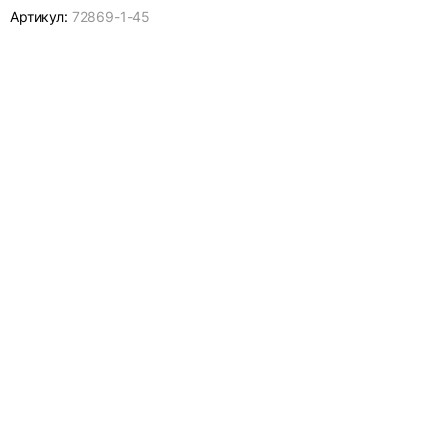
Артикул:
72869-
1-45