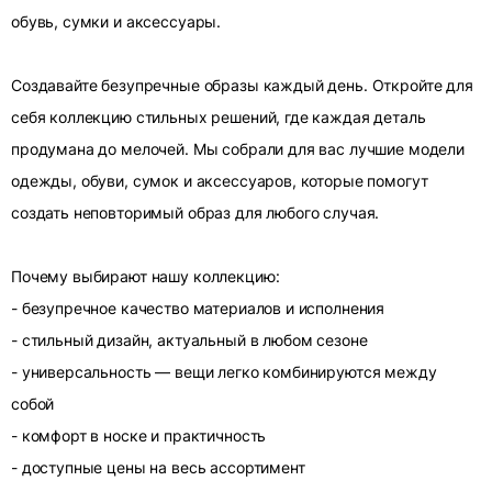
обувь, сумки и аксессуары.
Создавайте безупречные образы каждый день. Откройте для
себя коллекцию стильных решений, где каждая деталь
продумана до мелочей. Мы собрали для вас лучшие модели
одежды, обуви, сумок и аксессуаров, которые помогут
создать неповторимый образ для любого случая.
Почему выбирают нашу коллекцию:
- безупречное качество материалов и исполнения
- стильный дизайн, актуальный в любом сезоне
- универсальность — вещи легко комбинируются между
собой
- комфорт в носке и практичность
- доступные цены на весь ассортимент