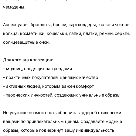
чемоданы.
Аксессуары: браслеты, броши, картхолдеры, колье и чокеры,
кольца, косметички, кошельки, папки, платки, ремни, серьги,
солнцезащитные очки.
Для кого эта коллекция:
- модниц, следящих за трендами
- практичных покупателей, ценящих качество
- активных людей, которым важен комфорт
- творческих личностей, создающих уникальные образы
Не упустите возможность обновить гардероб стильными
вещами по привлекательным ценам. Создавайте модные
образы, которые подчеркнут вашу индивидуальность!