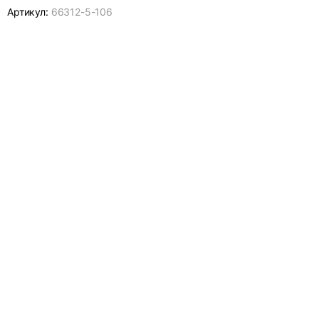
Артикул:
66312-
5-106