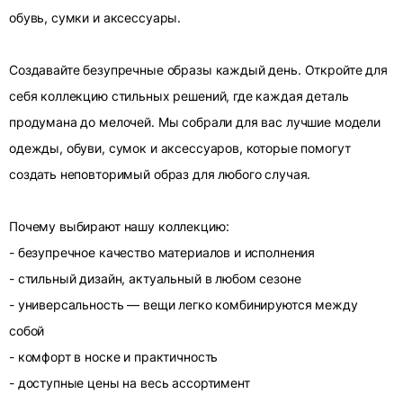
обувь, сумки и аксессуары.
Создавайте безупречные образы каждый день. Откройте для
себя коллекцию стильных решений, где каждая деталь
продумана до мелочей. Мы собрали для вас лучшие модели
одежды, обуви, сумок и аксессуаров, которые помогут
создать неповторимый образ для любого случая.
Почему выбирают нашу коллекцию:
- безупречное качество материалов и исполнения
- стильный дизайн, актуальный в любом сезоне
- универсальность — вещи легко комбинируются между
собой
- комфорт в носке и практичность
- доступные цены на весь ассортимент