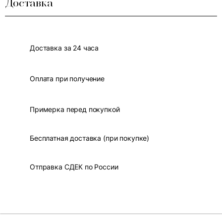
Доставка
Доставка за 24 часа
Оплата при получение
Примерка перед покупкой
Бесплатная доставка (при покупке)
Отправка СДЕК по России