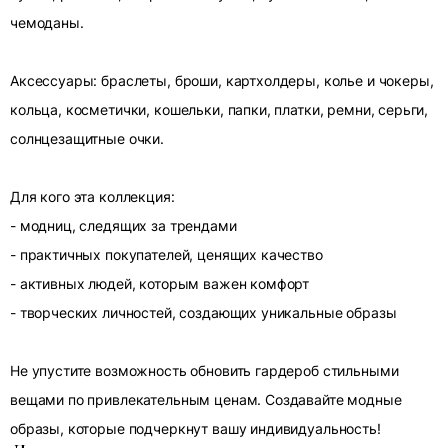
чемоданы.
Аксессуары: браслеты, броши, картхолдеры, колье и чокеры,
кольца, косметички, кошельки, папки, платки, ремни, серьги,
солнцезащитные очки.
Для кого эта коллекция:
- модниц, следящих за трендами
- практичных покупателей, ценящих качество
- активных людей, которым важен комфорт
- творческих личностей, создающих уникальные образы
Не упустите возможность обновить гардероб стильными
вещами по привлекательным ценам. Создавайте модные
образы, которые подчеркнут вашу индивидуальность!