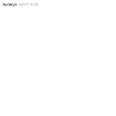
Артикул:
44117-
4-26