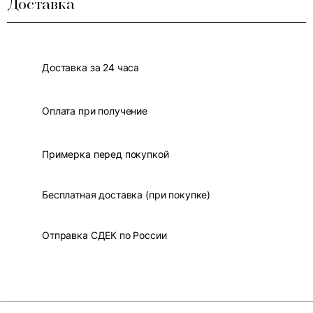
Доставка
Доставка за 24 часа
Оплата при получение
Примерка перед покупкой
Бесплатная доставка (при покупке)
Отправка СДЕК по России