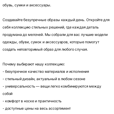
обувь, сумки и аксессуары.
Создавайте безупречные образы каждый день. Откройте для
себя коллекцию стильных решений, где каждая деталь
продумана до мелочей. Мы собрали для вас лучшие модели
одежды, обуви, сумок и аксессуаров, которые помогут
создать неповторимый образ для любого случая.
Почему выбирают нашу коллекцию:
- безупречное качество материалов и исполнения
- стильный дизайн, актуальный в любом сезоне
- универсальность — вещи легко комбинируются между
собой
- комфорт в носке и практичность
- доступные цены на весь ассортимент