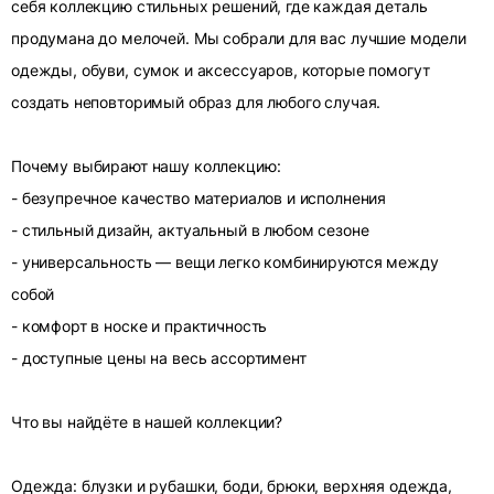
себя коллекцию стильных решений, где каждая деталь
продумана до мелочей. Мы собрали для вас лучшие модели
одежды, обуви, сумок и аксессуаров, которые помогут
создать неповторимый образ для любого случая.
Почему выбирают нашу коллекцию:
- безупречное качество материалов и исполнения
- стильный дизайн, актуальный в любом сезоне
- универсальность — вещи легко комбинируются между
собой
- комфорт в носке и практичность
- доступные цены на весь ассортимент
Что вы найдёте в нашей коллекции?
Одежда: блузки и рубашки, боди, брюки, верхняя одежда,