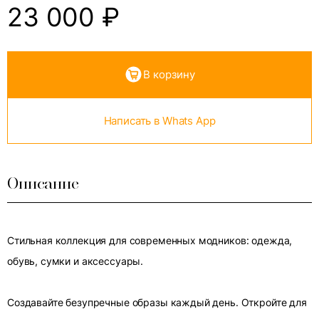
23 000
₽
В корзину
Написать в Whats App
Описание
Стильная коллекция для современных модников: одежда,
обувь, сумки и аксессуары.
Создавайте безупречные образы каждый день. Откройте для