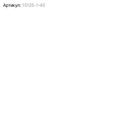
Артикул:
15125-
1-45