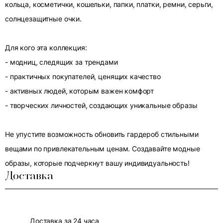
кольца, косметички, кошельки, папки, платки, ремни, серьги,
солнцезащитные очки.
Для кого эта коллекция:
- модниц, следящих за трендами
- практичных покупателей, ценящих качество
- активных людей, которым важен комфорт
- творческих личностей, создающих уникальные образы
Не упустите возможность обновить гардероб стильными
вещами по привлекательным ценам. Создавайте модные
образы, которые подчеркнут вашу индивидуальность!
Доставка
Доставка за 24 часа