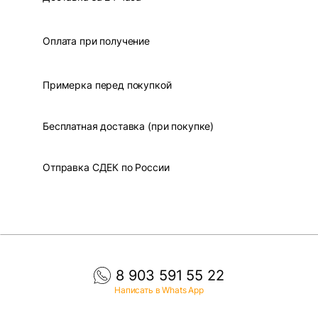
Оплата при получение
Примерка перед покупкой
Бесплатная доставка (при покупке)
Отправка СДЕК по России
8 903 591 55 22
Написать в Whats App