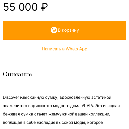
55 000
₽
В корзину
Написать в Whats App
Описание
Discover изысканную сумку, вдохновленную эстетикой
знаменитого парижского модного дома ALAIA. Эта изящная
бежевая сумка станет жемчужиной вашей коллекции,
воплощая в себе наследие высокой моды, которое