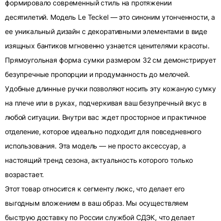
формировало современный стиль на протяжении
десятилетий. Модель Le Teckel — это синоним утонченности, а
ее уникальный дизайн с декоративными элементами в виде
изящных бантиков мгновенно узнается ценителями красоты.
Прямоугольная форма сумки размером 32 см демонстрирует
безупречные пропорции и продуманность до мелочей.
Удобные длинные ручки позволяют носить эту кожаную сумку
на плече или в руках, подчеркивая ваш безупречный вкус в
любой ситуации. Внутри вас ждет просторное и практичное
отделение, которое идеально подходит для повседневного
использования. Эта модель — не просто аксессуар, а
настоящий тренд сезона, актуальность которого только
возрастает.
Этот товар относится к сегменту люкс, что делает его
выгодным вложением в ваш образ. Мы осуществляем
быструю доставку по России службой СДЭК, что делает