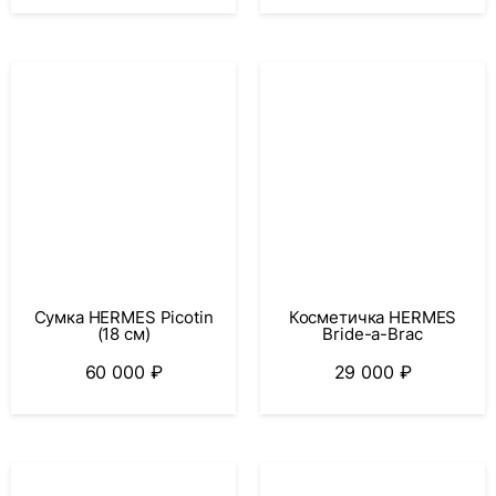
Сумка HERMES Picotin
Косметичка HERMES
(18 см)
Bride-a-Brac
60 000
₽
29 000
₽