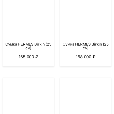
Сумка HERMES Birkin (25
Сумка HERMES Birkin (25
см)
см)
165 000
₽
168 000
₽