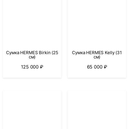
Сумка HERMES Birkin (25
Сумка HERMES Kelly (31
см)
см)
125 000
₽
65 000
₽