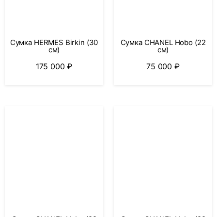
Сумка HERMES Birkin (30
Сумка CHANEL Hobo (22
см)
см)
175 000
₽
75 000
₽