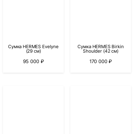
Сумка HERMES Birkin
Сумка HERMES Evelyne
Shoulder (42 см)
(29 см)
170 000
₽
95 000
₽