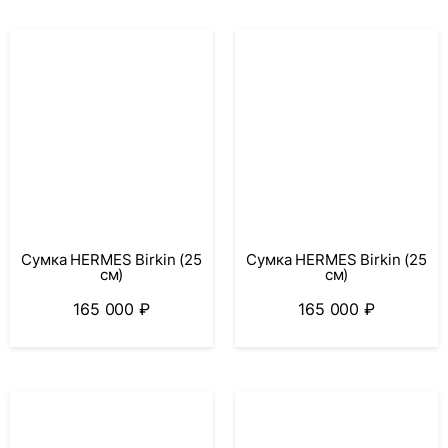
Сумка HERMES Birkin (25
Сумка HERMES Birkin (25
см)
см)
165 000
₽
165 000
₽