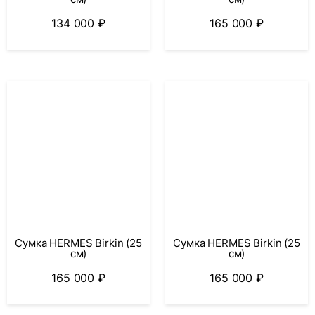
134 000
₽
165 000
₽
Сумка HERMES Birkin (25
Сумка HERMES Birkin (25
см)
см)
165 000
₽
165 000
₽