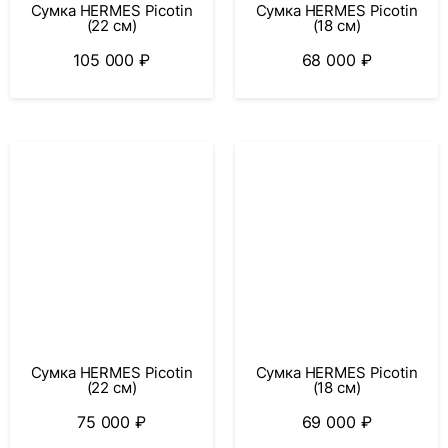
Сумка HERMES Picotin
Сумка HERMES Picotin
(22 см)
(18 см)
105 000
₽
68 000
₽
Сумка HERMES Picotin
Сумка HERMES Picotin
(22 см)
(18 см)
75 000
₽
69 000
₽