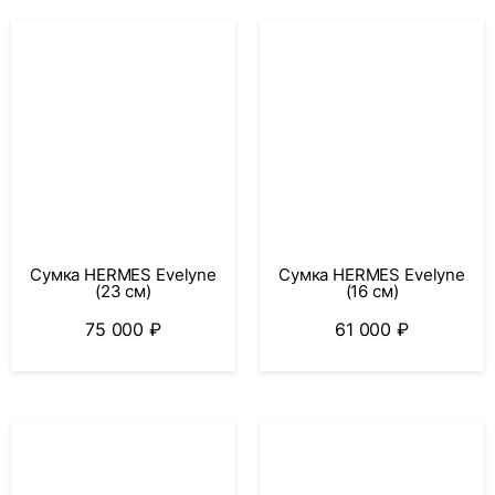
Сумка HERMES Evelyne
Сумка HERMES Evelyne
(23 см)
(16 см)
75 000
₽
61 000
₽