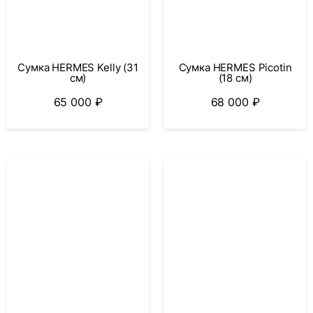
Сумка HERMES Kelly (31
Сумка HERMES Picotin
см)
(18 см)
65 000
₽
68 000
₽