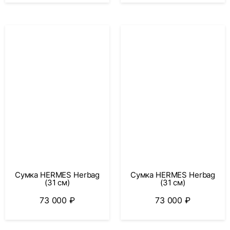
Сумка HERMES Herbag
Сумка HERMES Herbag
(31 см)
(31 см)
73 000
₽
73 000
₽