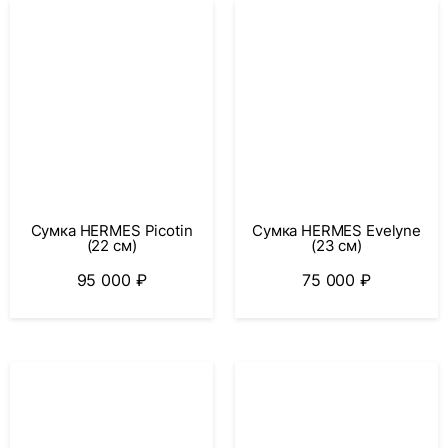
Сумка HERMES Picotin
Сумка HERMES Evelyne
(22 cм)
(23 см)
95 000
₽
75 000
₽