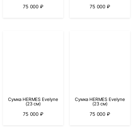
75 000
₽
75 000
₽
Сумка HERMES Evelyne
Сумка HERMES Evelyne
(23 см)
(23 см)
75 000
₽
75 000
₽