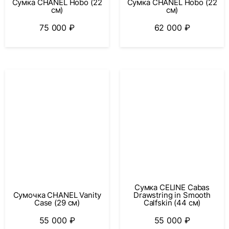
Сумка CHANEL Hobo (22
Сумка CHANEL Hobo (22
см)
см)
75 000
₽
62 000
₽
Сумка CELINE Cabas
Сумочка CHANEL Vanity
Drawstring in Smooth
Case (29 см)
Calfskin (44 см)
55 000
₽
55 000
₽