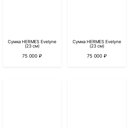
Сумка HERMES Evelyne
Сумка HERMES Evelyne
(23 см)
(23 см)
75 000
₽
75 000
₽