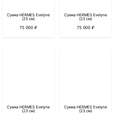
Сумка HERMES Evelyne
Сумка HERMES Evelyne
(23 см)
(23 см)
75 000
₽
75 000
₽
Сумка HERMES Evelyne
Сумка HERMES Evelyne
(23 см)
(23 см)