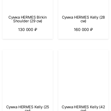
Сумка HERMES Birkin
Сумка HERMES Kelly (28
Shoulder (29 см)
см)
130 000
₽
160 000
₽
Сумка HERMES Kelly (25
Сумка HERMES Kelly (42
см)
см)