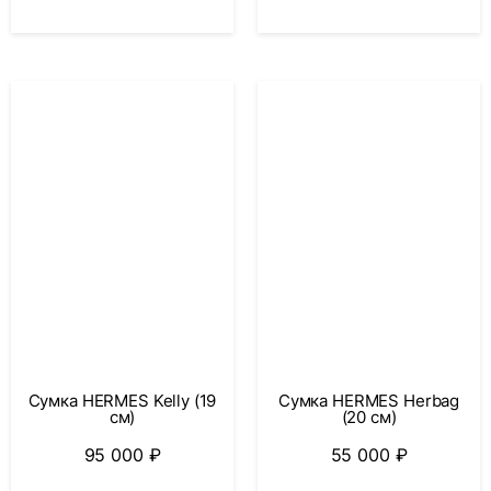
Сумка HERMES Kelly (19
Сумка HERMES Herbag
см)
(20 см)
95 000
₽
55 000
₽