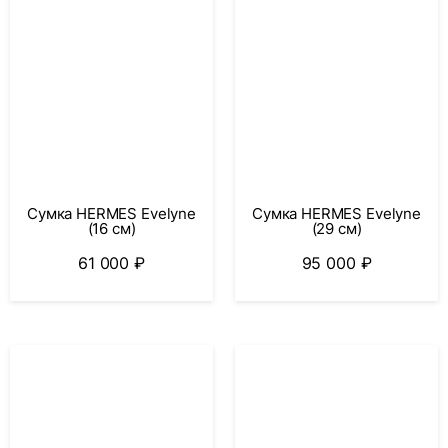
Сумка HERMES Evelyne
Сумка HERMES Evelyne
(16 см)
(29 см)
61 000
₽
95 000
₽