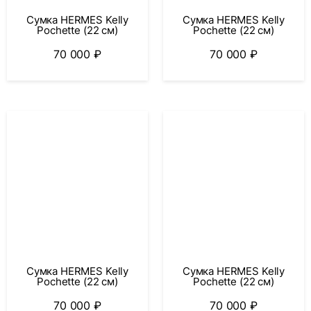
Сумка HERMES Kelly
Сумка HERMES Kelly
Pochette (22 см)
Pochette (22 см)
70 000
₽
70 000
₽
Сумка HERMES Kelly
Сумка HERMES Kelly
Pochette (22 см)
Pochette (22 см)
70 000
₽
70 000
₽