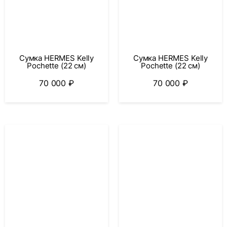
Сумка HERMES Kelly
Сумка HERMES Kelly
Pochette (22 см)
Pochette (22 см)
70 000
₽
70 000
₽