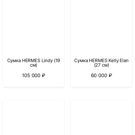
Сумка HERMES Lindy (19
Сумка HERMES Kelly Elan
см)
(27 см)
105 000
₽
60 000
₽