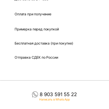
Оплата при получение
Примерка перед покупкой
Бесплатная доставка (при покупке)
Отправка СДЕК по России
8 903 591 55 22
Написать в Whats App