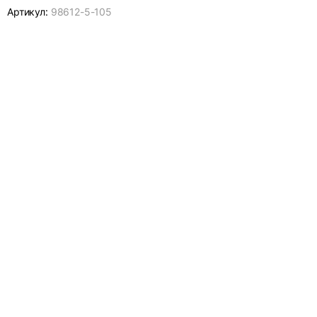
Артикул:
98612-
5-105