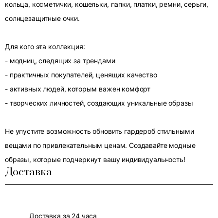
кольца, косметички, кошельки, папки, платки, ремни, серьги,
солнцезащитные очки.
Для кого эта коллекция:
- модниц, следящих за трендами
- практичных покупателей, ценящих качество
- активных людей, которым важен комфорт
- творческих личностей, создающих уникальные образы
Не упустите возможность обновить гардероб стильными
вещами по привлекательным ценам. Создавайте модные
образы, которые подчеркнут вашу индивидуальность!
Доставка
Доставка за 24 часа