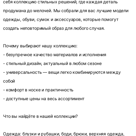
себя коллекцию стильных решений, где каждая деталь
продумана до мелочей. Мы собрали для вас лучшие модели
одежды, обуви, сумок и аксессуаров, которые помогут
создать неповторимый образ для любого случая.
Почему выбирают нашу коллекцию:
- безупречное качество материалов и исполнения
- стильный дизайн, актуальный в любом сезоне
- универсальность — вещи легко комбинируются между
собой
- комфорт в носке и практичность
- доступные цены на весь ассортимент
Что вы найдёте в нашей коллекции?
Одежда: блузки и рубашки, боди, брюки, верхняя одежда,