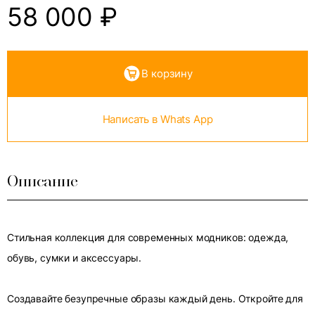
58 000
₽
В корзину
Написать в Whats App
Описание
Стильная коллекция для современных модников: одежда,
обувь, сумки и аксессуары.
Создавайте безупречные образы каждый день. Откройте для