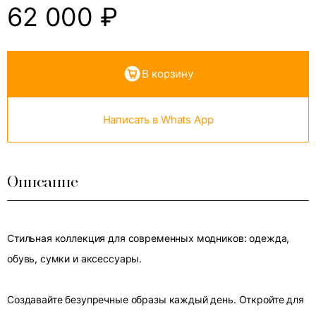
62 000
₽
В корзину
Написать в Whats App
Описание
Стильная коллекция для современных модников: одежда,
обувь, сумки и аксессуары.
Создавайте безупречные образы каждый день. Откройте для