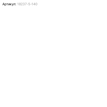
Артикул:
18237-
5-140