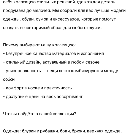
себя коллекцию стильных решений, где каждая деталь
продумана до мелочей. Мы собрали для вас лучшие модели
одежды, обуви, сумок и аксессуаров, которые помогут
создать неповторимый образ для любого случая.
Почему выбирают нашу коллекцию:
- безупречное качество материалов и исполнения
- стильный дизайн, актуальный в любом сезоне
- универсальность — вещи легко комбинируются между
собой
- комфорт в носке и практичность
- доступные цены на весь ассортимент
Что вы найдёте в нашей коллекции?
Одежда: блузки и рубашки, боди, брюки, верхняя одежда,