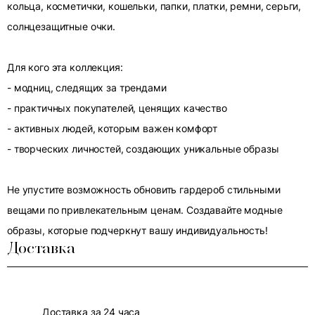
кольца, косметички, кошельки, папки, платки, ремни, серьги,
солнцезащитные очки.
Для кого эта коллекция:
- модниц, следящих за трендами
- практичных покупателей, ценящих качество
- активных людей, которым важен комфорт
- творческих личностей, создающих уникальные образы
Не упустите возможность обновить гардероб стильными
вещами по привлекательным ценам. Создавайте модные
образы, которые подчеркнут вашу индивидуальность!
Доставка
Доставка за 24 часа