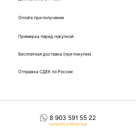
Оплата при получение
Примерка перед покупкой
Бесплатная доставка (при покупке)
Отправка СДЕК по России
8 903 591 55 22
Написать в Whats App