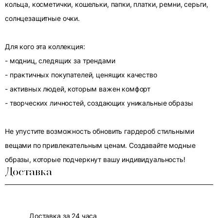
кольца, косметички, кошельки, папки, платки, ремни, серьги,
солнцезащитные очки.
Для кого эта коллекция:
- модниц, следящих за трендами
- практичных покупателей, ценящих качество
- активных людей, которым важен комфорт
- творческих личностей, создающих уникальные образы
Не упустите возможность обновить гардероб стильными
вещами по привлекательным ценам. Создавайте модные
образы, которые подчеркнут вашу индивидуальность!
Доставка
Доставка за 24 часа