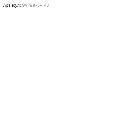
Артикул:
99788-
5-140