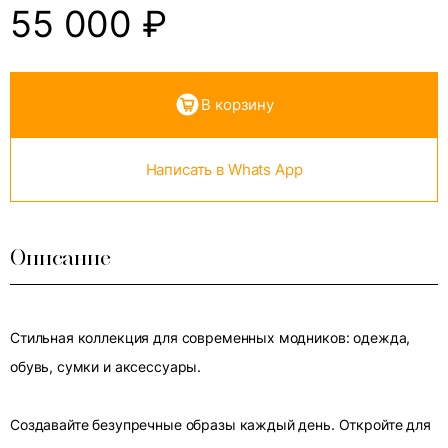
55 000
₽
В корзину
Написать в Whats App
Описание
Стильная коллекция для современных модников: одежда,
обувь, сумки и аксессуары.
Создавайте безупречные образы каждый день. Откройте для