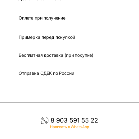
Оплата при получение
Примерка перед покупкой
Бесплатная доставка (при покупке)
Отправка СДЕК по России
8 903 591 55 22
Написать в Whats App