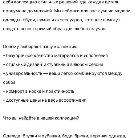
себя коллекцию стильных решений, где каждая деталь
продумана до мелочей. Мы собрали для вас лучшие модели
одежды, обуви, сумок и аксессуаров, которые помогут
создать неповторимый образ для любого случая.
Почему выбирают нашу коллекцию:
- безупречное качество материалов и исполнения
- стильный дизайн, актуальный в любом сезоне
- универсальность — вещи легко комбинируются между
собой
- комфорт в носке и практичность
- доступные цены на весь ассортимент
Что вы найдёте в нашей коллекции?
Одежда: блузки и рубашки, боди, брюки, верхняя одежда,