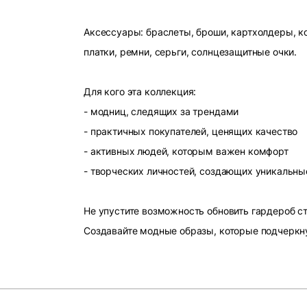
Аксессуары: браслеты, броши, картхолдеры, ко
платки, ремни, серьги, солнцезащитные очки.
Для кого эта коллекция:
- модниц, следящих за трендами
- практичных покупателей, ценящих качество
- активных людей, которым важен комфорт
- творческих личностей, создающих уникальны
Не упустите возможность обновить гардероб 
Создавайте модные образы, которые подчеркн