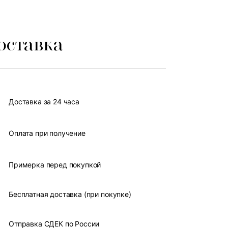
оставка
Доставка за 24 часа
Оплата при получение
Примерка перед покупкой
Бесплатная доставка (при покупке)
Отправка СДЕК по России