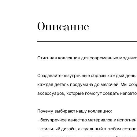
Описание
Стильная коллекция для современных модников
Создавайте безупречные образы каждый день. 
каждая деталь продумана до мелочей. Мы собр
аксессуаров, которые помогут создать неповт
Почему выбирают нашу коллекцию:
- безупречное качество материалов и исполнен
- стильный дизайн, актуальный в любом сезоне