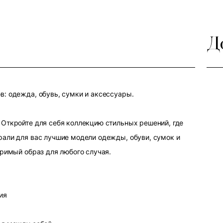
Д
: одежда, обувь, сумки и аксессуары.
Откройте для себя коллекцию стильных решений, где
али для вас лучшие модели одежды, обуви, сумок и
оримый образ для любого случая.
ия