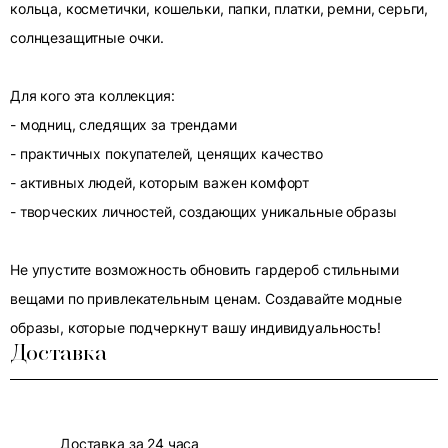
кольца, косметички, кошельки, папки, платки, ремни, серьги,
солнцезащитные очки.
Для кого эта коллекция:
- модниц, следящих за трендами
- практичных покупателей, ценящих качество
- активных людей, которым важен комфорт
- творческих личностей, создающих уникальные образы
Не упустите возможность обновить гардероб стильными
вещами по привлекательным ценам. Создавайте модные
образы, которые подчеркнут вашу индивидуальность!
Доставка
Доставка за 24 часа