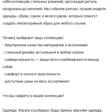
себя коллекцию стильных решений, где каждая деталь
продумана до мелочей. Мы собрали для вас лучшие модели
одежды, обуви, сумок и аксессуаров, которые помогут
создать неповторимый образ для любого случая.
Почему выбирают нашу коллекцию:
- безупречное качество материалов и исполнения
- стильный дизайн, актуальный в любом сезоне
- универсальность — вещи легко комбинируются между
собой
- комфорт в носке и практичность
- доступные цены на весь ассортимент
Что вы найдёте в нашей коллекции?
Одежда: блузки и рубашки, боди, брюки, верхняя одежда,