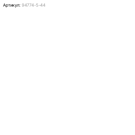
Артикул:
94774-
5-44