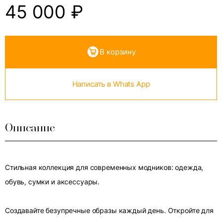
45 000
₽
В корзину
Написать в Whats App
Описание
Стильная коллекция для современных модников: одежда,
обувь, сумки и аксессуары.
Создавайте безупречные образы каждый день. Откройте для