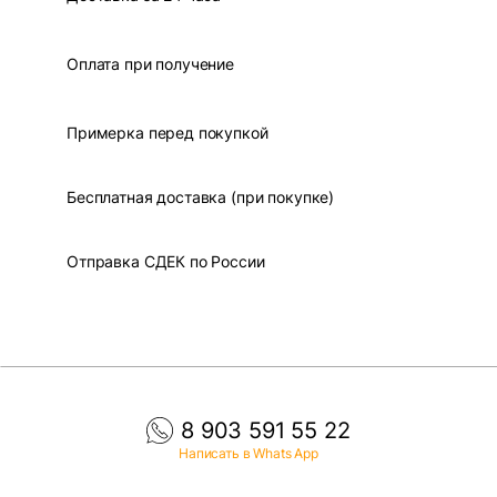
Оплата при получение
Примерка перед покупкой
Бесплатная доставка (при покупке)
Отправка СДЕК по России
8 903 591 55 22
Написать в Whats App