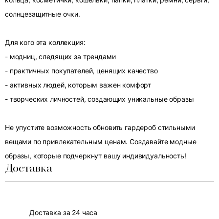
солнцезащитные очки.
Для кого эта коллекция:
- модниц, следящих за трендами
- практичных покупателей, ценящих качество
- активных людей, которым важен комфорт
- творческих личностей, создающих уникальные образы
Не упустите возможность обновить гардероб стильными
вещами по привлекательным ценам. Создавайте модные
образы, которые подчеркнут вашу индивидуальность!
Доставка
Доставка за 24 часа