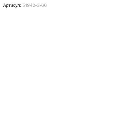
Артикул:
51942-
3-66