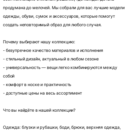
продумана до мелочей. Мы собрали для вас лучшие модели
одежды, обуви, сумок и аксессуаров, которые помогут
создать неповторимый образ для любого случая.
Почему выбирают нашу коллекцию:
- безупречное качество материалов и исполнения
- стильный дизайн, актуальный в любом сезоне
- универсальность — вещи легко комбинируются между
собой
- комфорт в носке и практичность
- доступные цены на весь ассортимент
Что вы найдёте в нашей коллекции?
Одежда: блузки и рубашки, боди, брюки, верхняя одежда,