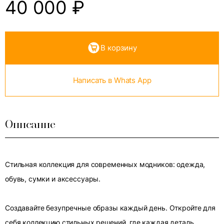
40 000
₽
В корзину
Написать в Whats App
Описание
Стильная коллекция для современных модников: одежда,
обувь, сумки и аксессуары.
Создавайте безупречные образы каждый день. Откройте для
себя коллекцию стильных решений, где каждая деталь