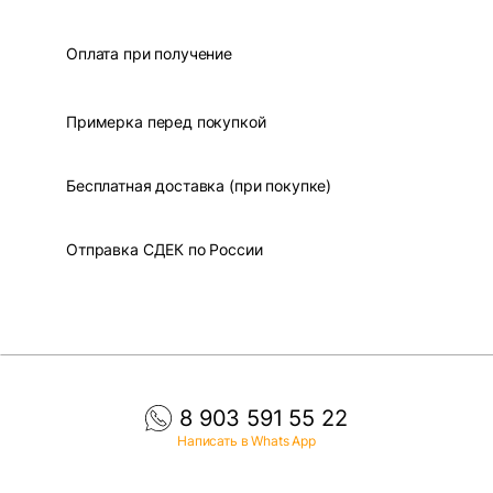
Оплата при получение
Примерка перед покупкой
Бесплатная доставка (при покупке)
Отправка СДЕК по России
8 903 591 55 22
Написать в Whats App