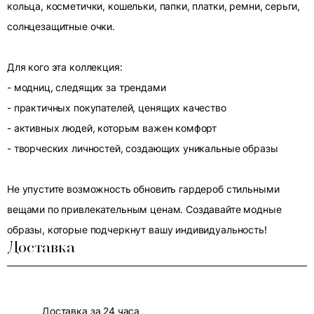
кольца, косметички, кошельки, папки, платки, ремни, серьги,
солнцезащитные очки.
Для кого эта коллекция:
- модниц, следящих за трендами
- практичных покупателей, ценящих качество
- активных людей, которым важен комфорт
- творческих личностей, создающих уникальные образы
Не упустите возможность обновить гардероб стильными
вещами по привлекательным ценам. Создавайте модные
образы, которые подчеркнут вашу индивидуальность!
Доставка
Доставка за 24 часа