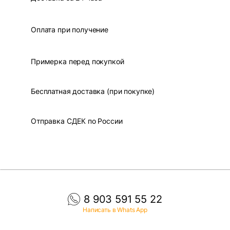
Оплата при получение
Примерка перед покупкой
Бесплатная доставка (при покупке)
Отправка СДЕК по России
8 903 591 55 22
Написать в Whats App