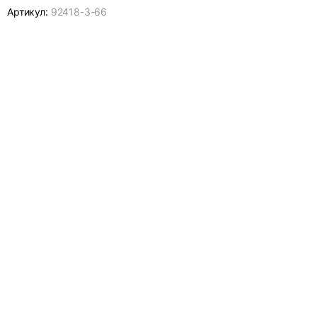
Артикул:
92418-
3-66