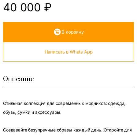
40 000
₽
В корзину
Написать в Whats App
Описание
Стильная коллекция для современных модников: одежда,
обувь, сумки и аксессуары.
Создавайте безупречные образы каждый день. Откройте для