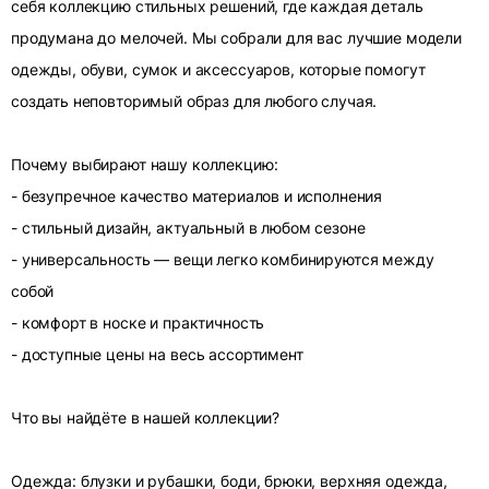
себя коллекцию стильных решений, где каждая деталь
продумана до мелочей. Мы собрали для вас лучшие модели
одежды, обуви, сумок и аксессуаров, которые помогут
создать неповторимый образ для любого случая.
Почему выбирают нашу коллекцию:
- безупречное качество материалов и исполнения
- стильный дизайн, актуальный в любом сезоне
- универсальность — вещи легко комбинируются между
собой
- комфорт в носке и практичность
- доступные цены на весь ассортимент
Что вы найдёте в нашей коллекции?
Одежда: блузки и рубашки, боди, брюки, верхняя одежда,