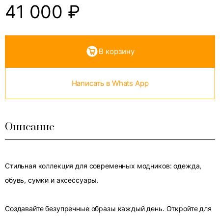
41 000
₽
В корзину
Написать в Whats App
Описание
Стильная коллекция для современных модников: одежда,
обувь, сумки и аксессуары.
Создавайте безупречные образы каждый день. Откройте для