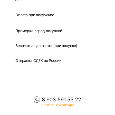
Оплата при получение
Примерка перед покупкой
Бесплатная доставка (при покупке)
Отправка СДЕК по России
8 903 591 55 22
Написать в Whats App