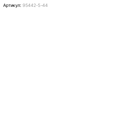
Артикул:
95442-
5-44