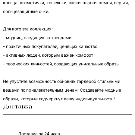
кольца, косметички, кошельки, папки, платки, ремни, серьги,
солнцезащитные очки.
Для кого эта коллекция:
- модниц, следящих за трендами
- практичных покупателей, ценящих качество
- активных людей, которым важен комфорт
- творческих личностей, создающих уникальные образы
Не упустите возможность обновить гардероб стильными
вещами по привлекательным ценам. Создавайте модные
образы, которые подчеркнут вашу индивидуальность!
Доставка
Доставка за 24 часа