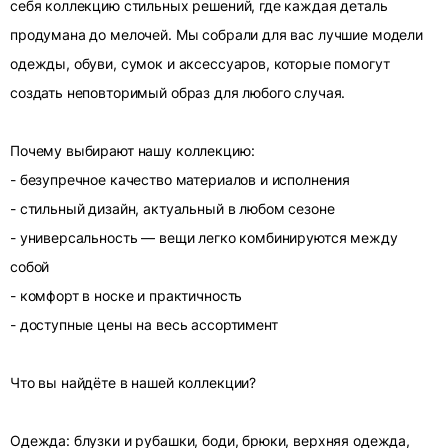
себя коллекцию стильных решений, где каждая деталь
продумана до мелочей. Мы собрали для вас лучшие модели
одежды, обуви, сумок и аксессуаров, которые помогут
создать неповторимый образ для любого случая.
Почему выбирают нашу коллекцию:
- безупречное качество материалов и исполнения
- стильный дизайн, актуальный в любом сезоне
- универсальность — вещи легко комбинируются между
собой
- комфорт в носке и практичность
- доступные цены на весь ассортимент
Что вы найдёте в нашей коллекции?
Одежда: блузки и рубашки, боди, брюки, верхняя одежда,