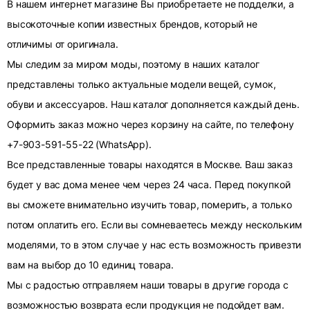
В нашем интернет магазине Вы приобретаете не подделки, а
высокоточные копии известных брендов, который не
отличимы от оригинала.
Мы следим за миром моды, поэтому в наших каталог
представлены только актуальные модели вещей, сумок,
обуви и аксессуаров. Наш каталог дополняется каждый день.
Оформить заказ можно через корзину на сайте, по телефону
+7-903-591-55-22 (WhatsApp).
Все представленные товары находятся в Москве. Ваш заказ
будет у вас дома менее чем через 24 часа. Перед покупкой
вы сможете внимательно изучить товар, померить, а только
потом оплатить его. Если вы сомневаетесь между нескольким
моделями, то в этом случае у нас есть возможность привезти
вам на выбор до 10 единиц товара.
Мы с радостью отправляем наши товары в другие города с
возможностью возврата если продукция не подойдет вам.