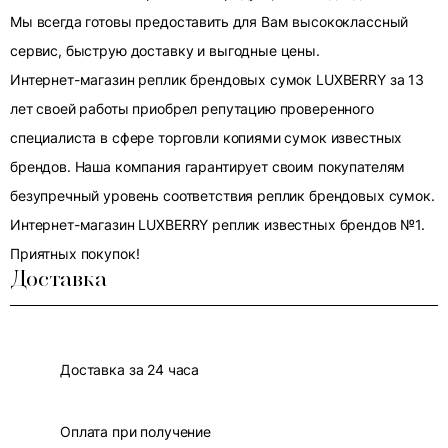
Мы всегда готовы предоставить для Вам высококлассный
сервис, быструю доставку и выгодные цены.
Интернет-магазин реплик брендовых сумок LUXBERRY за 13
лет своей работы приобрел репутацию проверенного
специалиста в сфере торговли копиями сумок известных
брендов. Наша компания гарантирует своим покупателям
безупречный уровень соответствия реплик брендовых сумок.
Интернет-магазин LUXBERRY реплик известных брендов №1.
Приятных покупок!
Доставка
Доставка за 24 часа
Оплата при получение