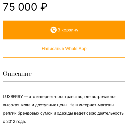
75 000
₽
В корзину
Написать в Whats App
Описание
LUXBERRY — это интернет-пространство, где встречаются
высокая мода и доступные цены. Наш интернет-магазин
реплик брендовых сумок и одежды ведет свою деятельность
с 2012 года.