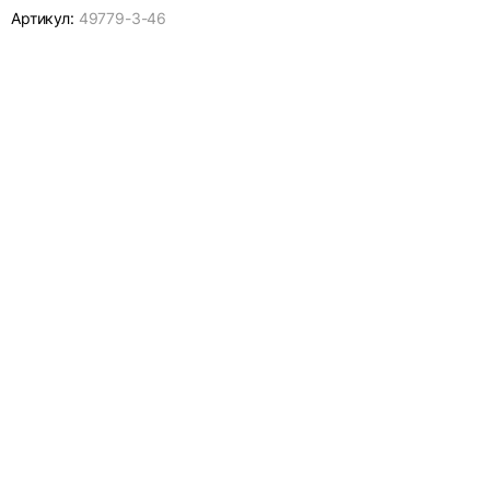
Артикул:
49779-
3-46