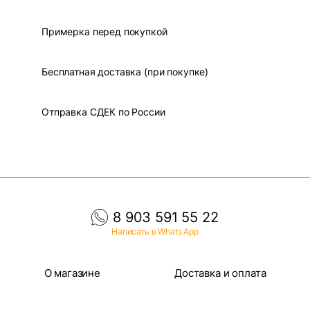
Примерка перед покупкой
Бесплатная доставка (при покупке)
Отправка СДЕК по России
8 903 591 55 22
Написать в Whats App
О магазине
Доставка и оплата