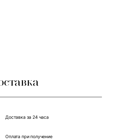
оставка
Доставка за 24 часа
Оплата при получение