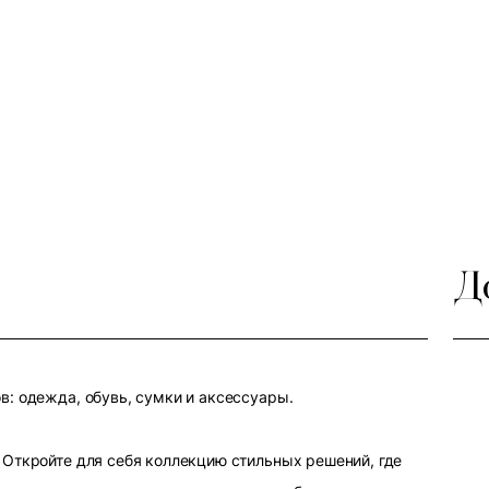
Д
: одежда, обувь, сумки и аксессуары.
Откройте для себя коллекцию стильных решений, где