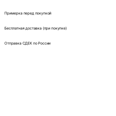
Примерка перед покупкой
Бесплатная доставка (при покупке)
Отправка СДЕК по России