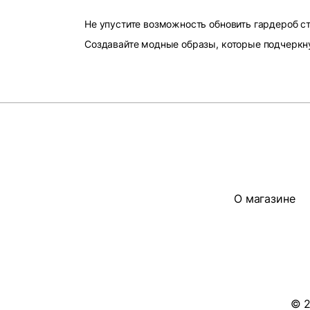
Не упустите возможность обновить гардероб 
Создавайте модные образы, которые подчеркн
О магазине
© 2