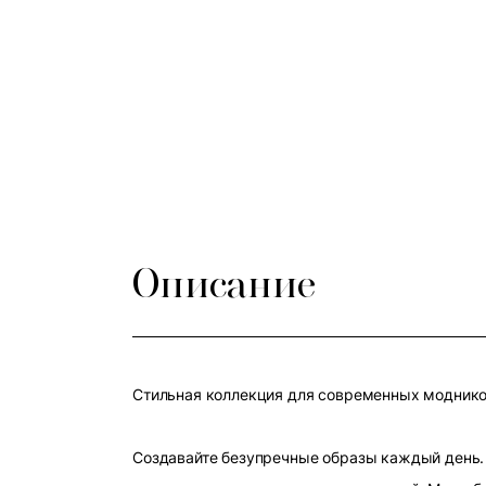
Описание
Стильная коллекция для современных модников
Создавайте безупречные образы каждый день. 