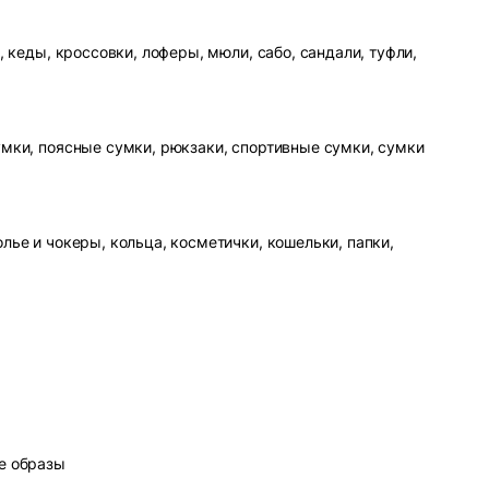
, кеды, кроссовки, лоферы, мюли, сабо, сандали, туфли,
умки, поясные сумки, рюкзаки, спортивные сумки, сумки
лье и чокеры, кольца, косметички, кошельки, папки,
е образы