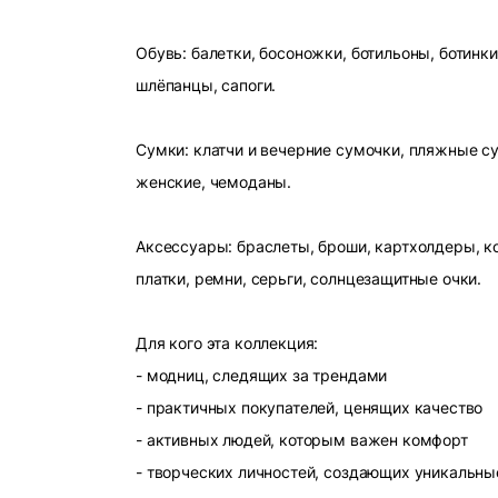
Обувь: балетки, босоножки, ботильоны, ботинки
шлёпанцы, сапоги.
Сумки: клатчи и вечерние сумочки, пляжные с
женские, чемоданы.
Аксессуары: браслеты, броши, картхолдеры, ко
платки, ремни, серьги, солнцезащитные очки.
Для кого эта коллекция:
- модниц, следящих за трендами
- практичных покупателей, ценящих качество
- активных людей, которым важен комфорт
- творческих личностей, создающих уникальны