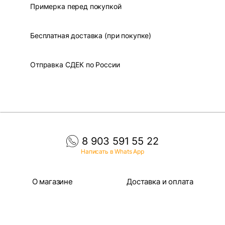
Примерка перед покупкой
Бесплатная доставка (при покупке)
Отправка СДЕК по России
8 903 591 55 22
Написать в Whats App
О магазине
Доставка и оплата