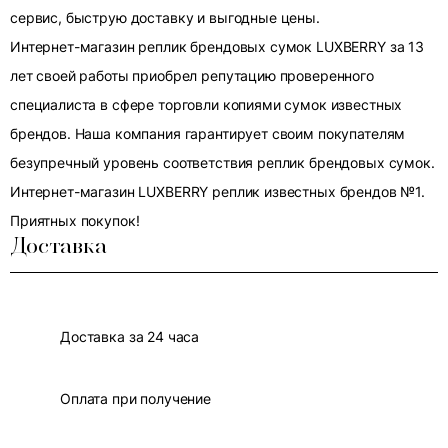
сервис, быструю доставку и выгодные цены.
Интернет-магазин реплик брендовых сумок LUXBERRY за 13
лет своей работы приобрел репутацию проверенного
специалиста в сфере торговли копиями сумок известных
брендов. Наша компания гарантирует своим покупателям
безупречный уровень соответствия реплик брендовых сумок.
Интернет-магазин LUXBERRY реплик известных брендов №1.
Приятных покупок!
Доставка
Доставка за 24 часа
Оплата при получение