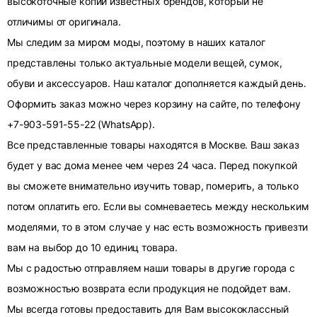
высокоточные копии известных брендов, который не
отличимы от оригинала.
Мы следим за миром моды, поэтому в наших каталог
представлены только актуальные модели вещей, сумок,
обуви и аксессуаров. Наш каталог дополняется каждый день.
Оформить заказ можно через корзину на сайте, по телефону
+7-903-591-55-22 (WhatsApp).
Все представленные товары находятся в Москве. Ваш заказ
будет у вас дома менее чем через 24 часа. Перед покупкой
вы сможете внимательно изучить товар, померить, а только
потом оплатить его. Если вы сомневаетесь между нескольким
моделями, то в этом случае у нас есть возможность привезти
вам на выбор до 10 единиц товара.
Мы с радостью отправляем наши товары в другие города с
возможностью возврата если продукция не подойдет вам.
Мы всегда готовы предоставить для Вам высококлассный