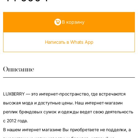
В корзину
Написать в Whats App
Описание
LUXBERRY — это интернет-пространство, где встречаются
высокая мода и доступные цены. Наш интернет-магазин
реплик брендовых сумок и одежды ведет свою деятельность
с 2012 года.
В нашем интернет магазине Вы приобретаете не подделки, а