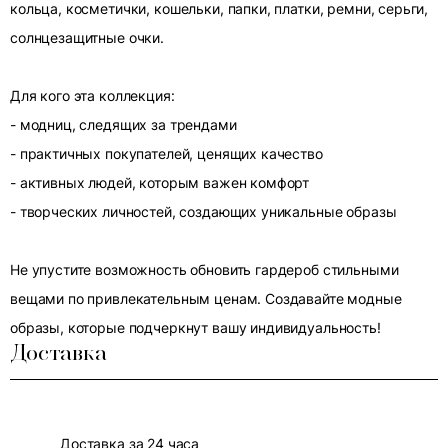
кольца, косметички, кошельки, папки, платки, ремни, серьги,
солнцезащитные очки.
Для кого эта коллекция:
- модниц, следящих за трендами
- практичных покупателей, ценящих качество
- активных людей, которым важен комфорт
- творческих личностей, создающих уникальные образы
Не упустите возможность обновить гардероб стильными
вещами по привлекательным ценам. Создавайте модные
образы, которые подчеркнут вашу индивидуальность!
Доставка
Доставка за 24 часа