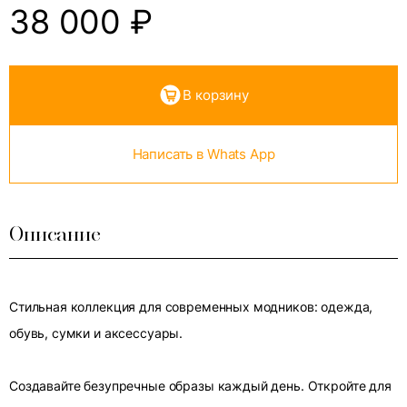
38 000
₽
В корзину
Написать в Whats App
Описание
Стильная коллекция для современных модников: одежда,
обувь, сумки и аксессуары.
Создавайте безупречные образы каждый день. Откройте для