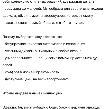
себя коллекцию стильных решений, где каждая деталь
продумана до мелочей. Мы собрали для вас лучшие модели
одежды, обуви, сумок и аксессуаров, которые помогут
создать неповторимый образ для любого случая.
Почему выбирают нашу коллекцию:
- безупречное качество материалов и исполнения
- стильный дизайн, актуальный в любом сезоне
- универсальность — вещи легко комбинируются между
собой
- комфорт в носке и практичность
- доступные цены на весь ассортимент
Что вы найдёте в нашей коллекции?
Одежда: блузки и рубашки, боди, брюки, верхняя одежда,