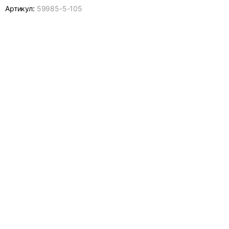
Артикул:
59985-
5-105