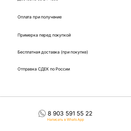
Оплата при получение
Примерка перед покупкой
Бесплатная доставка (при покупке)
Отправка СДЕК по России
8 903 591 55 22
Написать в Whats App