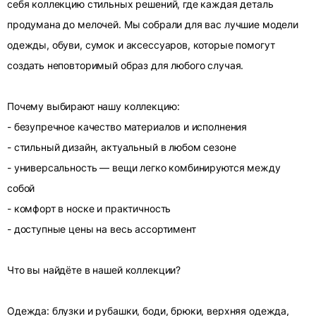
себя коллекцию стильных решений, где каждая деталь
продумана до мелочей. Мы собрали для вас лучшие модели
одежды, обуви, сумок и аксессуаров, которые помогут
создать неповторимый образ для любого случая.
Почему выбирают нашу коллекцию:
- безупречное качество материалов и исполнения
- стильный дизайн, актуальный в любом сезоне
- универсальность — вещи легко комбинируются между
собой
- комфорт в носке и практичность
- доступные цены на весь ассортимент
Что вы найдёте в нашей коллекции?
Одежда: блузки и рубашки, боди, брюки, верхняя одежда,