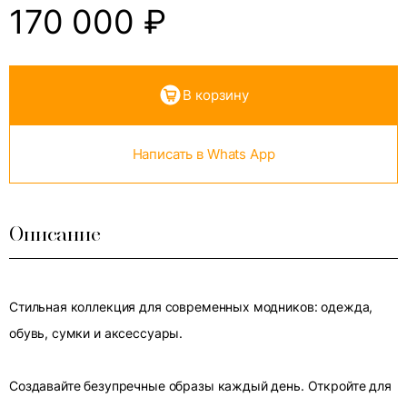
170 000
₽
В корзину
Написать в Whats App
Описание
Стильная коллекция для современных модников: одежда,
обувь, сумки и аксессуары.
Создавайте безупречные образы каждый день. Откройте для