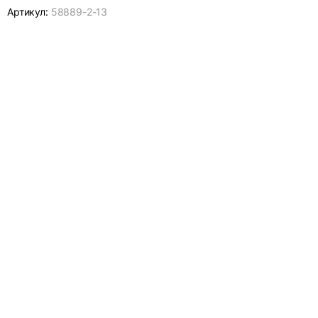
Артикул:
58889-
2-13