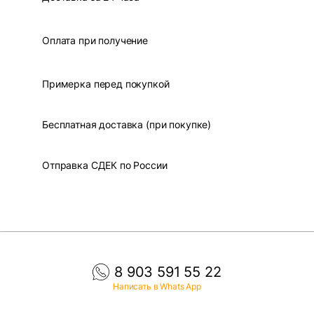
Оплата при получение
Примерка перед покупкой
Бесплатная доставка (при покупке)
Отправка СДЕК по России
8 903 591 55 22
Написать в Whats App