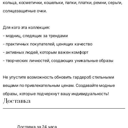
кольца, косметички, кошельки, папки, платки, ремни, серьги,
солнцезащитные очки.
Для кого эта коллекция:
- модниц, следящих за трендами
- практичных покупателей, ценящих качество
- активных людей, которым важен комфорт
- творческих личностей, создающих уникальные образы
Не упустите возможность обновить гардероб стильными
вещами по привлекательным ценам. Создавайте модные
образы, которые подчеркнут вашу индивидуальность!
Доставка
Доставка за 24 часа