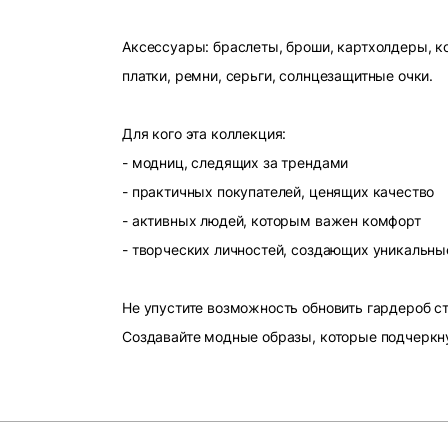
Аксессуары: браслеты, броши, картхолдеры, ко
платки, ремни, серьги, солнцезащитные очки.
Для кого эта коллекция:
- модниц, следящих за трендами
- практичных покупателей, ценящих качество
- активных людей, которым важен комфорт
- творческих личностей, создающих уникальны
Не упустите возможность обновить гардероб 
Создавайте модные образы, которые подчеркн