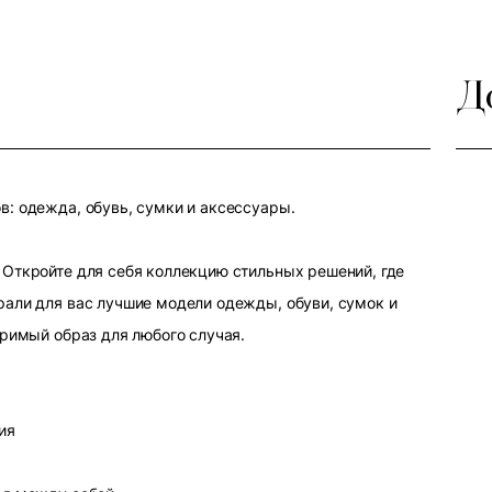
Д
: одежда, обувь, сумки и аксессуары.
Откройте для себя коллекцию стильных решений, где
али для вас лучшие модели одежды, обуви, сумок и
оримый образ для любого случая.
ия