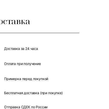
оставка
Доставка за 24 часа
Оплата при получение
Примерка перед покупкой
Бесплатная доставка (при покупке)
Отправка СДЕК по России