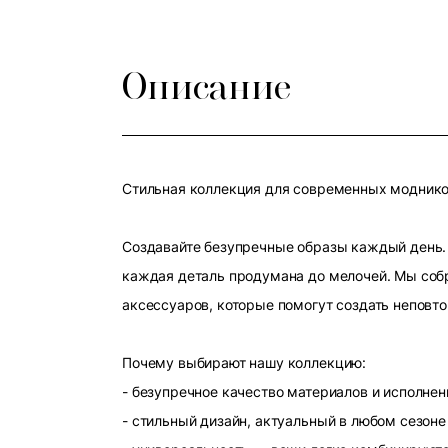
Описание
Стильная коллекция для современных модников
Создавайте безупречные образы каждый день. 
каждая деталь продумана до мелочей. Мы собр
аксессуаров, которые помогут создать неповт
Почему выбирают нашу коллекцию:
- безупречное качество материалов и исполнен
- стильный дизайн, актуальный в любом сезоне