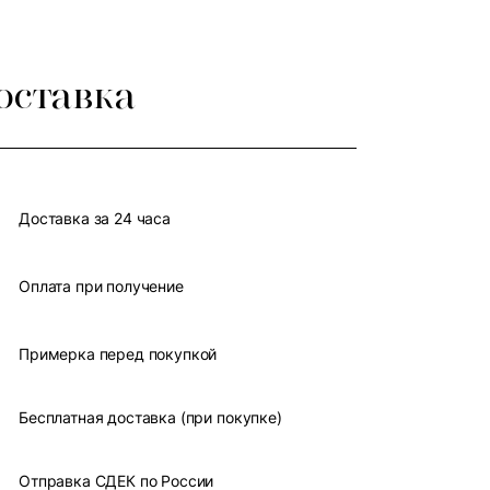
оставка
Доставка за 24 часа
Оплата при получение
Примерка перед покупкой
Бесплатная доставка (при покупке)
Отправка СДЕК по России