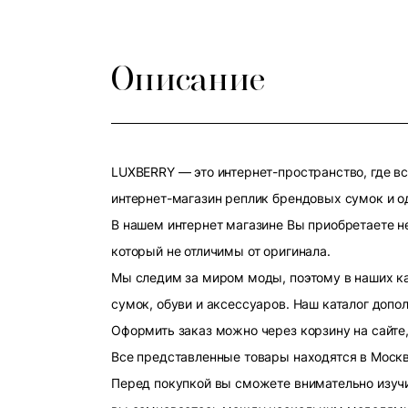
Описание
LUXBERRY — это интернет-пространство, где в
интернет-магазин реплик брендовых сумок и о
В нашем интернет магазине Вы приобретаете н
который не отличимы от оригинала.
Мы следим за миром моды, поэтому в наших к
сумок, обуви и аксессуаров. Наш каталог допо
Оформить заказ можно через корзину на сайте,
Все представленные товары находятся в Москве
Перед покупкой вы сможете внимательно изучит