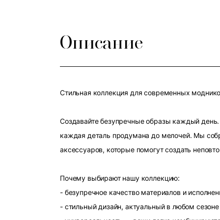
Описание
Стильная коллекция для современных модников
Создавайте безупречные образы каждый день. 
каждая деталь продумана до мелочей. Мы собр
аксессуаров, которые помогут создать неповт
Почему выбирают нашу коллекцию:
- безупречное качество материалов и исполнен
- стильный дизайн, актуальный в любом сезоне