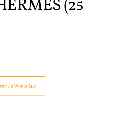
HERMES (25
сать в Whats App