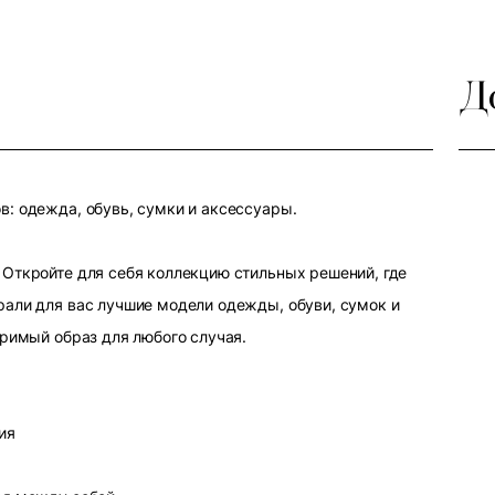
Д
: одежда, обувь, сумки и аксессуары.
Откройте для себя коллекцию стильных решений, где
али для вас лучшие модели одежды, обуви, сумок и
оримый образ для любого случая.
ия