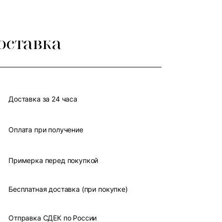
оставка
Доставка за 24 часа
Оплата при получение
Примерка перед покупкой
Бесплатная доставка (при покупке)
Отправка СДЕК по России