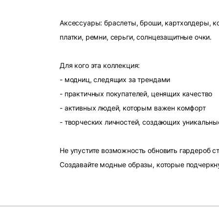
Аксессуары: браслеты, броши, картхолдеры, ко
платки, ремни, серьги, солнцезащитные очки.
Для кого эта коллекция:
- модниц, следящих за трендами
- практичных покупателей, ценящих качество
- активных людей, которым важен комфорт
- творческих личностей, создающих уникальны
Не упустите возможность обновить гардероб 
Создавайте модные образы, которые подчеркн