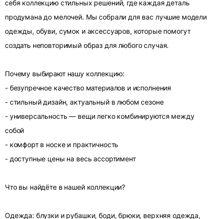
себя коллекцию стильных решений, где каждая деталь
продумана до мелочей. Мы собрали для вас лучшие модели
одежды, обуви, сумок и аксессуаров, которые помогут
создать неповторимый образ для любого случая.
Почему выбирают нашу коллекцию:
- безупречное качество материалов и исполнения
- стильный дизайн, актуальный в любом сезоне
- универсальность — вещи легко комбинируются между
собой
- комфорт в носке и практичность
- доступные цены на весь ассортимент
Что вы найдёте в нашей коллекции?
Одежда: блузки и рубашки, боди, брюки, верхняя одежда,