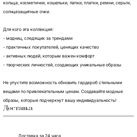
кольца, косметички, кошельки, папки, платки, ремни, серьги,
солнцезащитные очки.
Для кого эта коллекция:
- модниц, следящих за трендами
- практичных покупателей, ценящих качество
- активных людей, которым важен комфорт
- творческих личностей, создающих уникальные образы
Не упустите возможность обновить гардероб стильными
вещами по привлекательным ценам. Создавайте модные
образы, которые подчеркнут вашу индивидуальность!
Доставка
Доставка за 24 часа