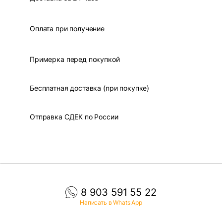
Оплата при получение
Примерка перед покупкой
Бесплатная доставка (при покупке)
Отправка СДЕК по России
8 903 591 55 22
Написать в Whats App