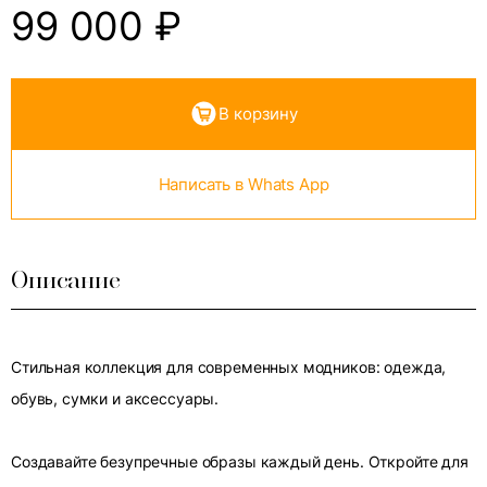
99 000
₽
В корзину
Написать в Whats App
Описание
Стильная коллекция для современных модников: одежда,
обувь, сумки и аксессуары.
Создавайте безупречные образы каждый день. Откройте для